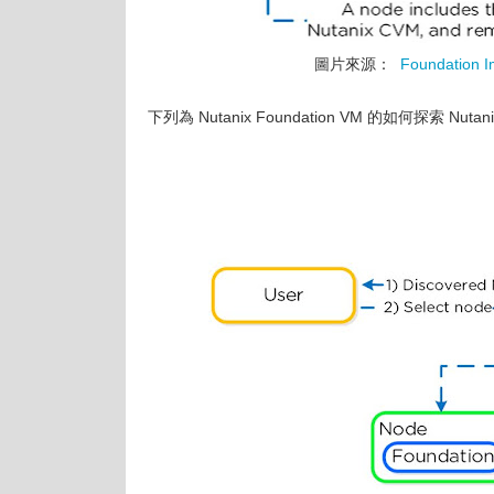
圖片來源：
Foundation Im
下列為 Nutanix Foundation VM 的如何探索 N