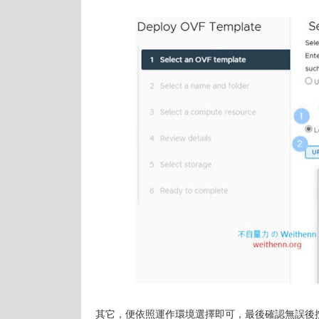
其它，便依照運作環境選擇即可，最後確認無誤後按下 