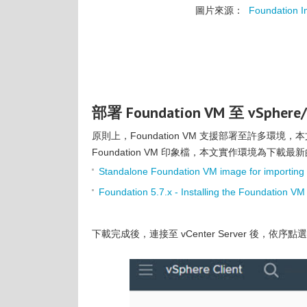
圖片來源：
Foundation Im
部署 Foundation VM 至 vSpher
原則上，Foundation VM 支援部署至許多環境，
Foundation VM 印象檔，本文實作環境為下載最
Standalone Foundation VM image for importing i
Foundation 5.7.x - Installing the Foundation VM
下載完成後，連接至 vCenter Server 後，依序點