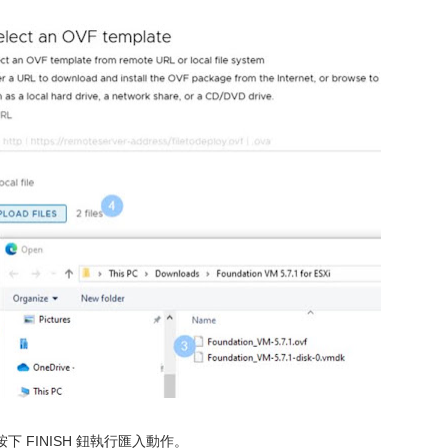
FINISH 鈕執行匯入動作。