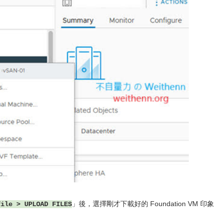
」後，選擇剛才下載好的 Foundation VM 印象
file > UPLOAD FILES