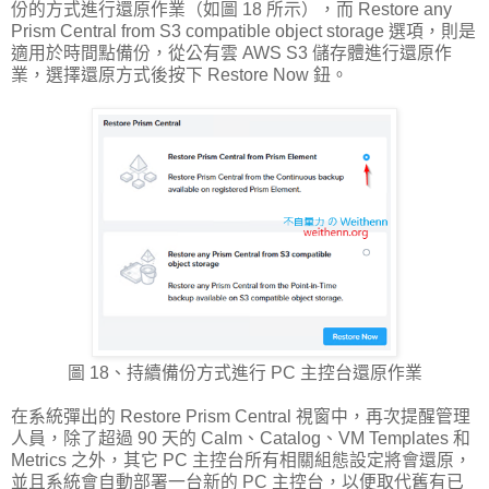
份的方式進行還原作業（如圖 18 所示），而 Restore any
Prism Central from S3 compatible object storage 選項，則是
適用於時間點備份，從公有雲 AWS S3 儲存體進行還原作
業，選擇還原方式後按下 Restore Now 鈕。
圖 18、持續備份方式進行 PC 主控台還原作業
在系統彈出的 Restore Prism Central 視窗中，再次提醒管理
人員，除了超過 90 天的 Calm、Catalog、VM Templates 和
Metrics 之外，其它 PC 主控台所有相關組態設定將會還原，
並且系統會自動部署一台新的 PC 主控台，以便取代舊有已