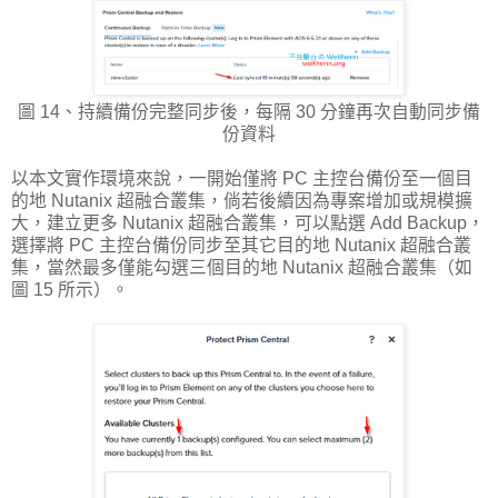
圖 14、持續備份完整同步後，每隔 30 分鐘再次自動同步備
份資料
以本文實作環境來說，一開始僅將 PC 主控台備份至一個目
的地 Nutanix 超融合叢集，倘若後續因為專案增加或規模擴
大，建立更多 Nutanix 超融合叢集，可以點選 Add Backup，
選擇將 PC 主控台備份同步至其它目的地 Nutanix 超融合叢
集，當然最多僅能勾選三個目的地 Nutanix 超融合叢集（如
圖 15 所示）。