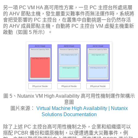
另一項 PC VM HA 高可用性方案，一旦 PC 主控台所處底層
的 AHV 節點主機，發生嚴重災難事件而無法運作時，系統將
會把受影響的 PC 主控台，在叢集中自動挑選一台仍然存活
的 AHV 成員節點主機，自動將 PC 主控台 VM 虛擬主機重新
啟動（如圖 5 所示）。
圖 5、Nutanix VM High Availability 高可用性機制運作架構示
意圖
圖片來源：
Virtual Machine High Availability | Nutanix
Solutions Documentation
除了上述 PC 主控台高可用性機制之外，企業和組織還可以
搭配 PCBR 備份和還原機制，以便遭遇重大災難事件，例