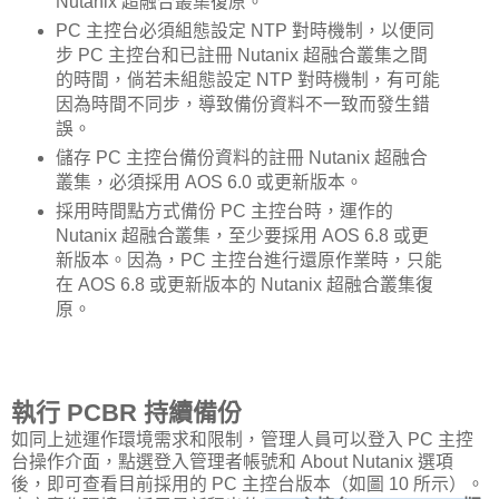
Nutanix 超融合叢集復原。
PC 主控台必須組態設定 NTP 對時機制，以便同
步 PC 主控台和已註冊 Nutanix 超融合叢集之間
的時間，倘若未組態設定 NTP 對時機制，有可能
因為時間不同步，導致備份資料不一致而發生錯
誤。
儲存 PC 主控台備份資料的註冊 Nutanix 超融合
叢集，必須採用 AOS 6.0 或更新版本。
採用時間點方式備份 PC 主控台時，運作的
Nutanix 超融合叢集，至少要採用 AOS 6.8 或更
新版本。因為，PC 主控台進行還原作業時，只能
在 AOS 6.8 或更新版本的 Nutanix 超融合叢集復
原。
執行 PCBR 持續備份
如同上述運作環境需求和限制，管理人員可以登入 PC 主控
台操作介面，點選登入管理者帳號和 About Nutanix 選項
後，即可查看目前採用的 PC 主控台版本（如圖 10 所示）。