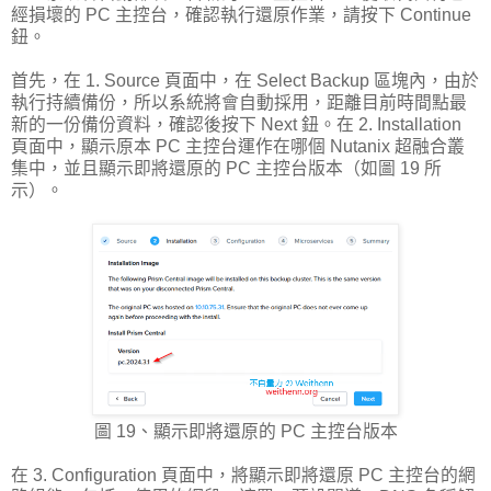
經損壞的 PC 主控台，確認執行還原作業，請按下 Continue
鈕。
首先，在 1. Source 頁面中，在 Select Backup 區塊內，由於
執行持續備份，所以系統將會自動採用，距離目前時間點最
新的一份備份資料，確認後按下 Next 鈕。在 2. Installation
頁面中，顯示原本 PC 主控台運作在哪個 Nutanix 超融合叢
集中，並且顯示即將還原的 PC 主控台版本（如圖 19 所
示）。
圖 19、顯示即將還原的 PC 主控台版本
在 3. Configuration 頁面中，將顯示即將還原 PC 主控台的網