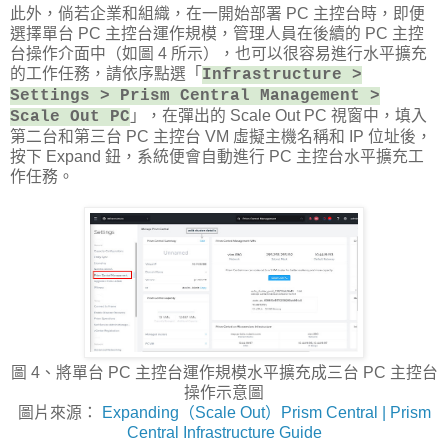
此外，倘若企業和組織，在一開始部署 PC 主控台時，即便
選擇單台 PC 主控台運作規模，管理人員在後續的 PC 主控
台操作介面中（如圖 4 所示），也可以很容易進行水平擴充
的工作任務，請依序點選「
Infrastructure >
Settings > Prism Central Management >
」，在彈出的 Scale Out PC 視窗中，填入
Scale Out PC
第二台和第三台 PC 主控台 VM 虛擬主機名稱和 IP 位址後，
按下 Expand 鈕，系統便會自動進行 PC 主控台水平擴充工
作任務。
圖 4、將單台 PC 主控台運作規模水平擴充成三台 PC 主控台
操作示意圖
圖片來源：
Expanding（Scale Out）Prism Central | Prism
Central Infrastructure Guide