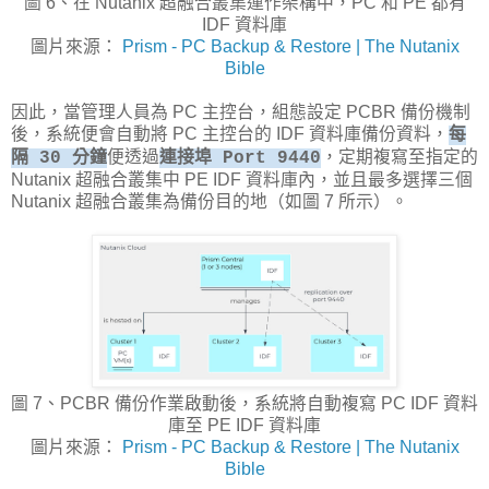
圖 6、在 Nutanix 超融合叢集運作架構中，PC 和 PE 都有
IDF 資料庫
圖片來源：
Prism - PC Backup & Restore | The Nutanix
Bible
因此，當管理人員為 PC 主控台，組態設定 PCBR 備份機制
後，系統便會自動將 PC 主控台的 IDF 資料庫備份資料，
每
便透過
，定期複寫至指定的
隔 30 分鐘
連接埠 Port 9440
Nutanix 超融合叢集中 PE IDF 資料庫內，並且最多選擇三個
Nutanix 超融合叢集為備份目的地（如圖 7 所示）。
圖 7、PCBR 備份作業啟動後，系統將自動複寫 PC IDF 資料
庫至 PE IDF 資料庫
圖片來源：
Prism - PC Backup & Restore | The Nutanix
Bible