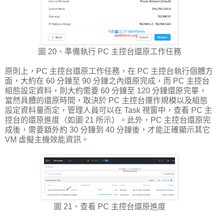
圖 20、準備執行 PC 主控台還原工作任務
原則上，PC 主控台還原工作任務，在 PC 主控台執行個體方
面，大約在 60 分鐘至 90 分鐘之內還原完成，而 PC 主控台
組態設定資料，則大約需要 60 分鐘至 120 分鐘還原完畢，
當然具體的還原時間，取決於 PC 主控台運作規模以及組態
設定資料量而定，管理人員可以在 Task 視窗中，查看 PC 主
控台的還原進度（如圖 21 所示）。此外，PC 主控台還原完
成後，需要額外約 30 分鐘到 40 分鐘後，才能正確顯示其它
VM 虛擬主機效能資訊。
圖 21、查看 PC 主控台還原進度