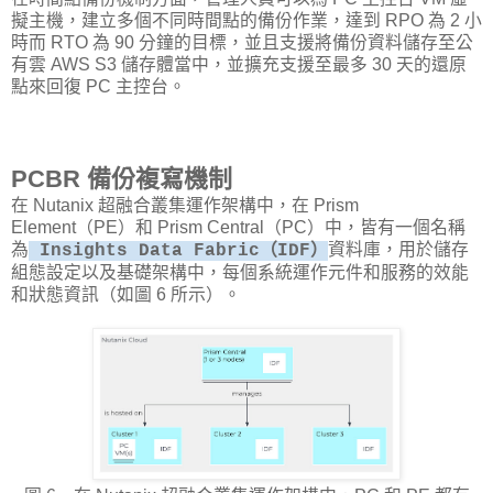
擬主機，建立多個不同時間點的備份作業，達到 RPO 為 2 小
時而 RTO 為 90 分鐘的目標，並且支援將備份資料儲存至公
有雲 AWS S3 儲存體當中，並擴充支援至最多 30 天的還原
點來回復 PC 主控台。
PCBR 備份複寫機制
在 Nutanix 超融合叢集運作架構中，在 Prism
Element（PE）和 Prism Central（PC）中，皆有一個名稱
為
資料庫，用於儲存
Insights Data Fabric（IDF）
組態設定以及基礎架構中，每個系統運作元件和服務的效能
和狀態資訊（如圖 6 所示）。