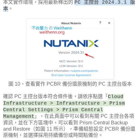
本文實作環境，採用最新釋出的
PC 主控台 2024.3.1 版
。
本
圖 10、查看實作 PCBR 備份還原機制的 PC 主控台版本
確認 PC 主控台版本符合條件後，請依序點選「
Cloud
Infrastructure > Infrastructure > Prism
Central Settings > Prism Central
」，在此頁面中可以看到有關 PC 主控台各項
Management
資訊，並在下方區塊中，可以看到 Prism Central Backup
and Restore（如圖 11 所示），準備組態設定 PCBR 備份還
原機制，並選擇採用持續備份或時間點備份。