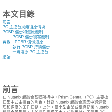
本文目錄
前言
PC 主控台災難復原情境
PCBR 備份和還原機制
PCBR 備份複寫機制
實戰 – PCBR 備份還原
執行 PCBR 持續備份
一鍵還原 PC 主控台
結語
前言
在 Nutanix 超融合基礎架構中，Prism Central（PC）主要擔
任集中式主控台的角色，針對 Nutanix 超融合叢集中資源管
理和調度的工作任務。此外，當小型企業或組織部署 Nutanix