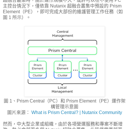
超融合叢集時，由於運作規模不大，或許可以在不使用 PC
主控台情況下，僅依靠 Nutanix 超融合叢集中預設的 Prism
Element（PE），即可完成大部份的維護管理工作任務（如
圖 1 所示）。
圖 1、Prism Central（PC）和 Prism Element（PE）運作架
構管理示意圖
圖片來源：
What is Prism Central? | Nutanix Community
然而，中大型企業或組織，由於各項營運服務和專案不斷增