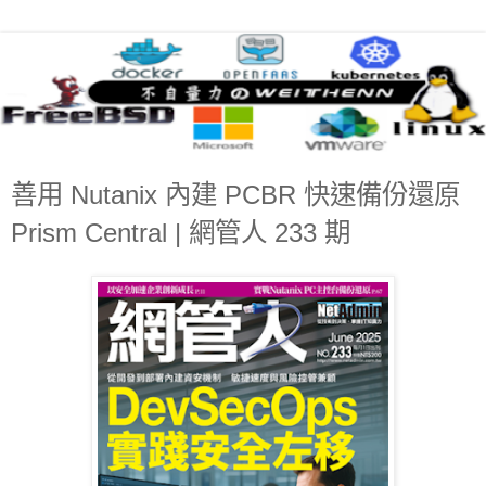
善用 Nutanix 內建 PCBR 快速備份還原
Prism Central | 網管人 233 期