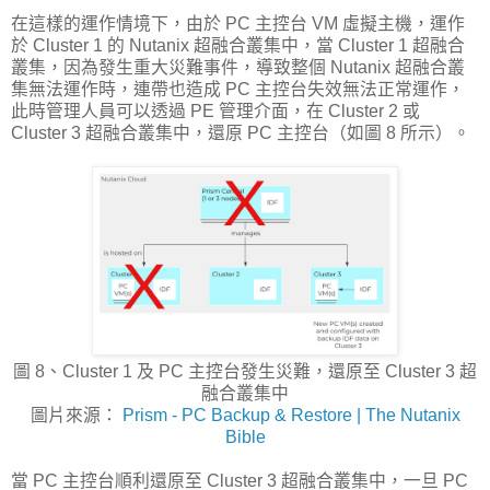
在這樣的運作情境下，由於 PC 主控台 VM 虛擬主機，運作
於 Cluster 1 的 Nutanix 超融合叢集中，當 Cluster 1 超融合
叢集，因為發生重大災難事件，導致整個 Nutanix 超融合叢
集無法運作時，連帶也造成 PC 主控台失效無法正常運作，
此時管理人員可以透過 PE 管理介面，在 Cluster 2 或
Cluster 3 超融合叢集中，還原 PC 主控台（如圖 8 所示）。
圖 8、Cluster 1 及 PC 主控台發生災難，還原至 Cluster 3 超
融合叢集中
圖片來源：
Prism - PC Backup & Restore | The Nutanix
Bible
當 PC 主控台順利還原至 Cluster 3 超融合叢集中，一旦 PC