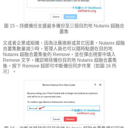
圖 15、持續備份支援最多備份至三個目的地 Nutanix 超融合
叢集
又或者企業或組織，因為汰舊換新或其它因素，Nutanix 超融
合叢集數量減少時，管理人員也可以隨時點選在目的地
Nutanix 超融合叢集後的 Remove，並在彈出視窗中填入
Remove 文字，確認移除備份目的地 Nutanix 超融合叢集
後，按下 Remove 鈕即可中斷備份同步作業（如圖 16 所
示）。