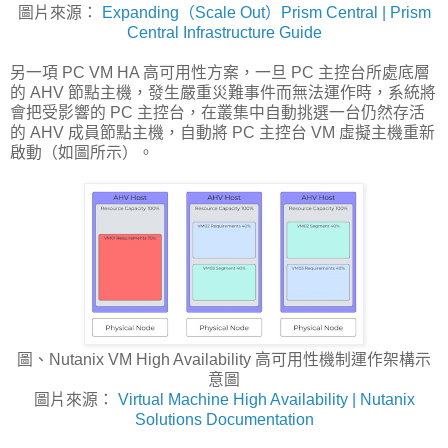
圖片來源：
Expanding（Scale Out）Prism Central | Prism
Central Infrastructure Guide
另一項 PC VM HA 高可用性方案，一旦 PC 主控台所處底層
的 AHV 節點主機，發生嚴重災難事件而無法運作時，系統將
會把受影響的 PC 主控台，在叢集中自動挑選一台仍然存活
的 AHV 成員節點主機，自動將 PC 主控台 VM 虛擬主機重新
啟動（如圖所示）。
圖、Nutanix VM High Availability 高可用性機制運作架構示
意圖
圖片來源：
Virtual Machine High Availability | Nutanix
Solutions Documentation