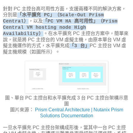
針對 PC 主控台高可用性方面，支援兩種不同的解決方案，
分別是
「水平擴充 PC」（Scale-Out Prism
，以及
Central）
「PC VM HA 高可用性」（Prism
Central VM hosting node High
。在水平擴充 PC 主控台方案中，簡單來
Availability）
說，就是將 PC 主控台的 VM 虛擬主機，由原本單台 VM 虛
擬主機運作的方式，水平擴充成
PC 主控台 VM 虛
「3 台」
擬主機規模（如圖所示）。
圖、單台 PC 主控台和水平擴充成 3 台 PC 主控台架構示意
圖
圖片來源：
Prism Central Architecture | Nutanix Prism
Solutions Documentation
一旦水平擴充 PC 主控台架構成形後，當其中一台 PC 主控