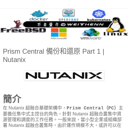
Prism Central 備份和還原 Part 1 |
Nutanix
簡介
在 Nutanix 超融合基礎架構中，
主
Prism Central（PC）
要擔任集中式主控台的角色，針對 Nutanix 超融合叢集中資
源管理和調度的工作任務。一般來說，當小型企業或組織部
署 Nutanix 超融合叢集時，由於運作規模不大，或許可以在