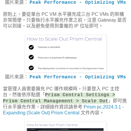
圖片來源：
Peak Performance - Optimizing VMs
原則上，要從單台 PC VM 水平擴充成三台 PC VMs 的架構
非常簡便，只要執行水平擴充作業之前，注意 Gateway 是否
可以到達，以及避免使用到重複的 IP 位址即可。
圖片來源：
Peak Performance - Optimizing VMs
當管理人員需要擴充 PC 運作規模時，只要登入 PC 主控
台，然後依序點選「
Prism Central Settings >
」即可進
Prism Central Management > Scale Out
行水平擴充作業，詳細操作資訊請參考
Prism pc.2024.3.1 -
Expanding (Scale Out) Prism Central
文件內容。