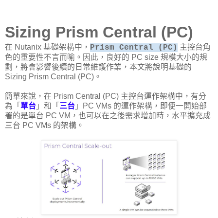
Sizing Prism Central (PC)
在 Nutanix 基礎架構中，
主控台角
Prism Central (PC)
色的重要性不言而喻。因此，良好的 PC size 規模大小的規
劃，將會影響後續的日常維護作業，本文將說明基礎的
Sizing Prism Central (PC)。
簡單來說，在 Prism Central (PC) 主控台運作架構中，有分
為「
單台
」和「
三台
」PC VMs 的運作架構，即便一開始部
署的是單台 PC VM，也可以在之後需求增加時，水平擴充成
三台 PC VMs 的架構。