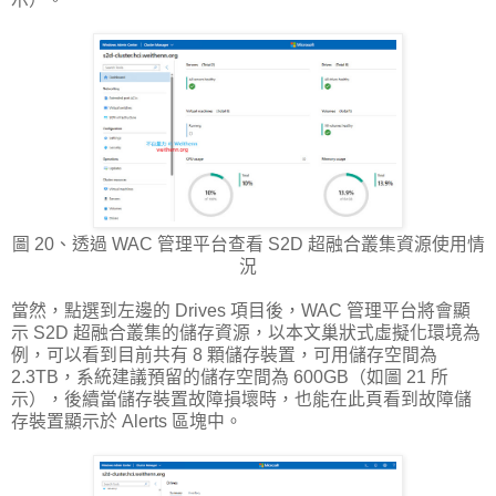
圖 20、透過 WAC 管理平台查看 S2D 超融合叢集資源使用情
況
當然，點選到左邊的 Drives 項目後，WAC 管理平台將會顯
示 S2D 超融合叢集的儲存資源，以本文巢狀式虛擬化環境為
例，可以看到目前共有 8 顆儲存裝置，可用儲存空間為
2.3TB，系統建議預留的儲存空間為 600GB（如圖 21 所
示），後續當儲存裝置故障損壞時，也能在此頁看到故障儲
存裝置顯示於 Alerts 區塊中。