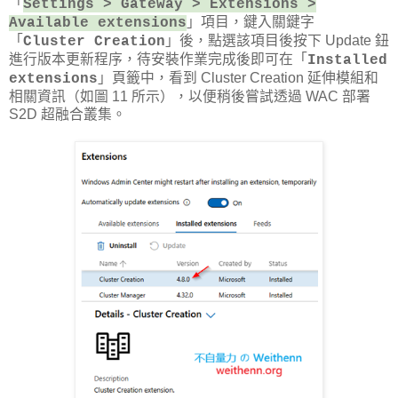
「
Settings > Gateway > Extensions >
」項目，鍵入關鍵字
Available extensions
「
」後，點選該項目後按下 Update 鈕
Cluster Creation
進行版本更新程序，待安裝作業完成後即可在「
Installed
」頁籤中，看到 Cluster Creation 延伸模組和
extensions
相關資訊（如圖 11 所示），以便稍後嘗試透過 WAC 部署
S2D 超融合叢集。