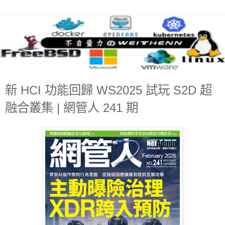
新 HCI 功能回歸 WS2025 試玩 S2D 超
融合叢集 | 網管人 241 期