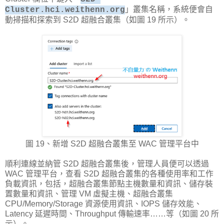
」叢集名稱，系統便會自
Cluster.hci.weithenn.org
動掃描和探索到 S2D 超融合叢集（如圖 19 所示）。
圖 19、新增 S2D 超融合叢集至 WAC 管理平台中
順利連線並納管 S2D 超融合叢集後，管理人員便可以透過
WAC 管理平台，查看 S2D 超融合叢集的各種使用率和工作
負載資訊，包括，超融合叢集節點主機數量和資訊、儲存裝
置數量和資訊、管理 VM 虛擬主機、超融合叢集
CPU/Memory/Storage 資源使用資訊、IOPS 儲存效能、
Latency 延遲時間、Throughput 傳輸速率……等（如圖 20 所
示）。