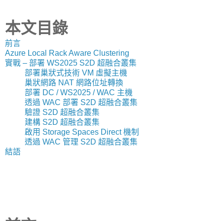
本文目錄
前言
Azure Local Rack Aware Clustering
實戰 – 部署 WS2025 S2D 超融合叢集
部署巢狀式技術 VM 虛擬主機
巢狀網路 NAT 網路位址轉換
部署 DC / WS2025 / WAC 主機
透過 WAC 部署 S2D 超融合叢集
驗證 S2D 超融合叢集
建構 S2D 超融合叢集
啟用 Storage Spaces Direct 機制
透過 WAC 管理 S2D 超融合叢集
結語