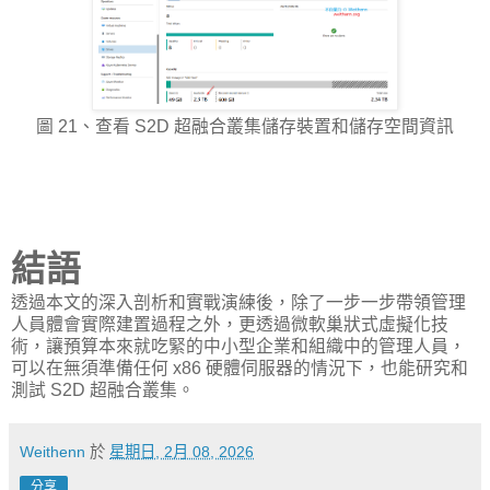
圖 21、查看 S2D 超融合叢集儲存裝置和儲存空間資訊
結語
透過本文的深入剖析和實戰演練後，除了一步一步帶領管理
人員體會實際建置過程之外，更透過微軟巢狀式虛擬化技
術，讓預算本來就吃緊的中小型企業和組織中的管理人員，
可以在無須準備任何 x86 硬體伺服器的情況下，也能研究和
測試 S2D 超融合叢集。
Weithenn
於
星期日, 2月 08, 2026
分享