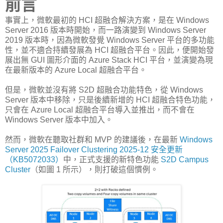
前言
事實上，微軟最初的 HCI 超融合解決方案，是在 Windows
Server 2016 版本時開始，而一路演變到 Windows Server
2019 版本時，因為微軟發覺 Windows Server 平台的多功能
性，並不適合持續發展為 HCI 超融合平台。因此，便開始發
展出無 GUI 圖形介面的 Azure Stack HCI 平台，並演變為現
在最新版本的 Azure Local 超融合平台。
但是，微軟並沒有將 S2D 超融合功能特色，從 Windows
Server 版本中移除，只是後續新增的 HCI 超融合特色功能，
只會在 Azure Local 超融合平台導入並推出，而不會在
Windows Server 版本中加入。
然而，微軟在聽取社群和 MVP 的建議後，在最新
Windows
Server 2025 Failover Clustering 2025-12 安全更新
（KB5072033）
中，正式支援的新特色功能
S2D Campus
Cluster
（如圖 1 所示），則打破這個慣例。