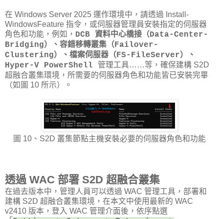
在 Windows Server 2025 運作環境中，請透過 Install-
WindowsFeature 指令，或伺服器管理員安裝指定的伺服器
角色和功能，例如，
DCB 資料中心橋接（Data-Center-
Bridging）、容錯移轉叢集（Failover-
Clustering）、檔案伺服器（FS-FileServer）、
管理工具……等，確保建構 S2D
Hyper-V PowerShell
超融合叢集環境，所需要的伺服器角色和功能皆已安裝完畢
（如圖 10 所示）。
圖 10、S2D 叢集節點主機安裝必要的伺服器角色和功能
透過 WAC 部署 S2D 超融合叢集
在過去版本中，管理人員可以透過 WAC 管理工具，部署和
建構 S2D 超融合叢集環境，在本文中使用最新的 WAC
v2410 版本，登入 WAC 管理介面後，依序點選