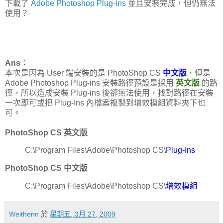
下載了
Adobe Photoshop Plug-ins
並且安裝完成，但仍無法
使用？
Ans：
本次是因為 User 端安裝的是 PhotoShop CS
中文版
，但是
Adobe Photoshop Plug-ins 安裝路徑預設是採用
英文版
的路
徑，所以造成安裝 Plug-ins 後卻無法使用，找對路徑在安裝
一次即可或把 Plug-Ins 內檔案複製到增效模組資料夾下也
可。
PhotoShop CS 英文版
C:\Program Files\Adobe\Photoshop CS\
Plug-Ins
PhotoShop CS 中文版
C:\Program Files\Adobe\Photoshop CS\
增效模組
Weithenn
於
星期五, 3月 27, 2009