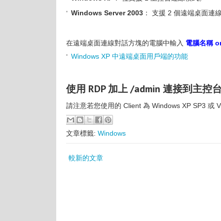
Windows Server 2003
： 支援 2 個遠端桌面連線、
在遠端桌面連線對話方塊的電腦中輸入
電腦名稱 or 
Windows XP 中遠端桌面用戶端的功能
使用 RDP 加上 /admin 連接到主控
請注意若您使用的 Client 為 Windows XP SP3 或 Vi
文章標籤:
Windows
較新的文章