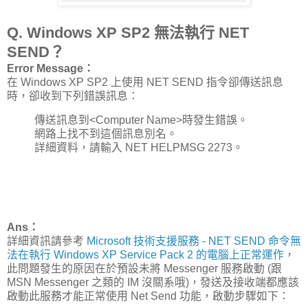
Q. Windows XP SP2 無法執行 NET
SEND？
Error Message：
在 Windows XP SP2 上使用 NET SEND 指令卻傳送訊息
時，卻收到下列錯誤訊息：
傳送訊息到<Computer Name>時發生錯誤。
網路上找不到這個訊息別名。
詳細資料，請輸入 NET HELPMSG 2273。
Ans：
詳細資訊請參考
Microsoft 技術支援服務 - NET SEND 命令無
法在執行 Windows XP Service Pack 2 的電腦上正常運作
，
此問題發生的原因在於預設未將 Messenger 服務啟動 (跟
MSN Messenger 之類的 IM 沒關系哦)，發送及接收端都應該
啟動此服務才能正常使用 Net Send 功能，啟動步驟如下：