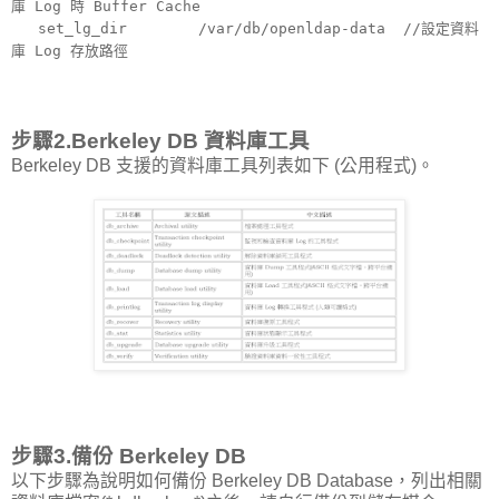
庫 Log 時 Buffer Cache
set_lg_dir /var/db/openldap-data //設定資料
庫 Log 存放路徑
步驟2.Berkeley DB 資料庫工具
Berkeley DB 支援的資料庫工具列表如下 (公用程式)。
步驟3.備份 Berkeley DB
以下步驟為說明如何備份 Berkeley DB Database，列出相關