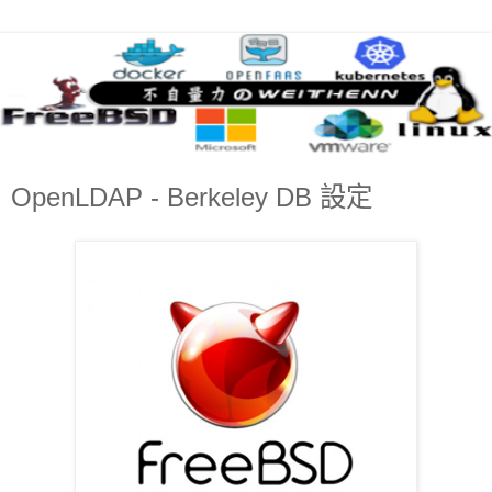
OpenLDAP - Berkeley DB 設定