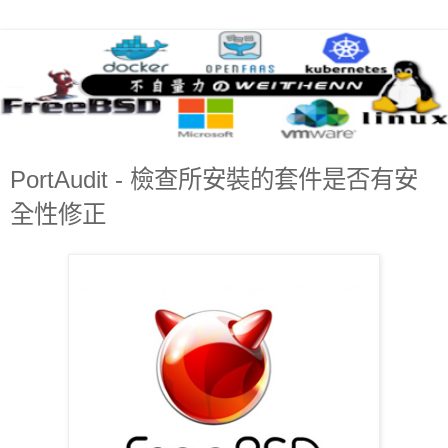
PortAudit - 檢查所安裝的套件是否有安
全性修正