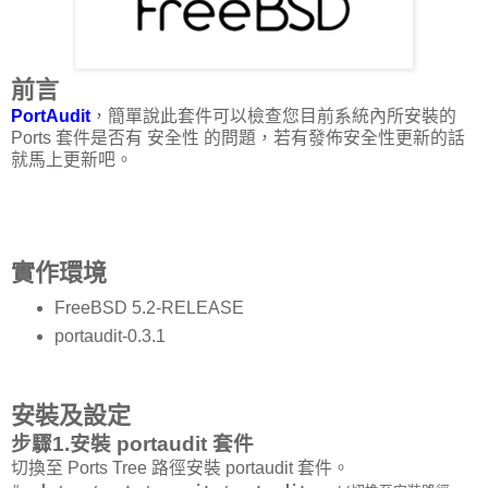
前言
PortAudit
，簡單說此套件可以檢查您目前系統內所安裝的
Ports 套件是否有 安全性 的問題，若有發佈安全性更新的話
就馬上更新吧。
實作環境
FreeBSD 5.2-RELEASE
portaudit-0.3.1
安裝及設定
步驟1.安裝 portaudit 套件
切換至 Ports Tree 路徑安裝 portaudit 套件。