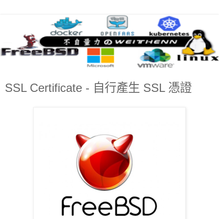
SSL Certificate - 自行產生 SSL 憑證