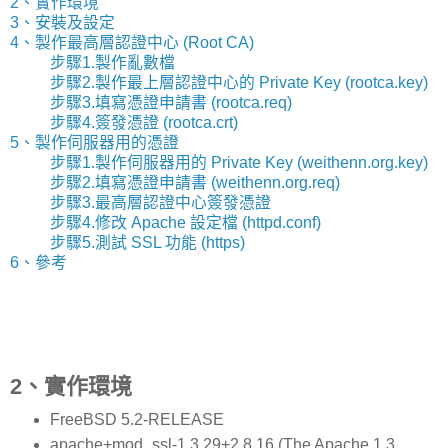
2、實作環境
3、安裝及設定
4、製作最高層認證中心 (Root CA)
步驟1.製作亂數檔
步驟2.製作最上層認證中心的 Private Key (rootca.key)
步驟3.填寫憑證申請書 (rootca.req)
步驟4.簽發憑證 (rootca.crt)
5、製作伺服器用的憑證
步驟1.製作伺服器用的 Private Key (weithenn.org.key)
步驟2.填寫憑證申請書 (weithenn.org.req)
步驟3.最高層認證中心簽發憑證
步驟4.修改 Apache 設定檔 (httpd.conf)
步驟5.測試 SSL 功能 (https)
6、參考
2、實作環境
FreeBSD 5.2-RELEASE
apache+mod_ssl-1.3.29+2.8.16 (The Apache 1.3