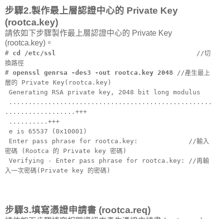
步驟2.製作最上層認證中心的 Private Key
(rootca.key)
請依如下步驟製作最上層認證中心的 Private Key
(rootca.key)。
#
cd /etc/ssl
//切
換路徑
#
openssl genrsa -des3 -out rootca.key 2048
//產生最上
層的 Private Key(rootca.key)
Generating RSA private key, 2048 bit long modulus
....................................................
..................+++
..........+++
e is 65537 (0x10001)
Enter pass phrase for rootca.key: //輸入
密碼 (Rootca 的 Private key 密碼)
Verifying - Enter pass phrase for rootca.key: //再輸
入一次密碼(Private key 的密碼)
步驟3.填寫憑證申請書 (rootca.req)