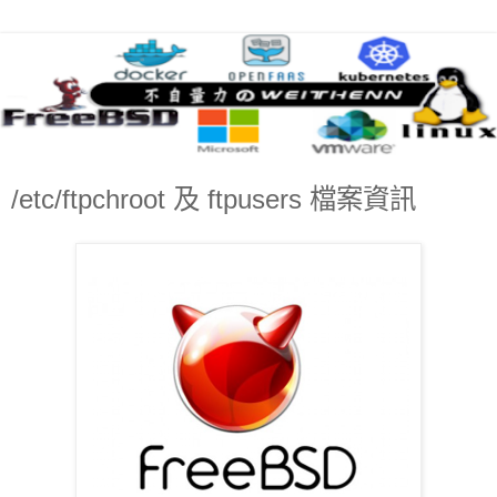
/etc/ftpchroot 及 ftpusers 檔案資訊