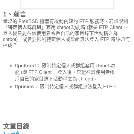
1、前言
當您的 FreeBSD 機器有啟動內建的 FTP 服務時，若想限制
「
特定個人或群組
」套用 chroot 功能時 (就是 FTP Client 一
登入後只能在該使用者帳戶自已的家目錄下活動稱之為
chroot)，或者要限制特定個人或群組無法登入 FTP 時該如何
達成？
ftpchroot
： 限制特定個人或群組套用 chroot 功
能 (即 FTP Client 一登入後，只能在該使用者帳
戶自已的家目錄下活動稱之為 chroot)。
ftpusers
： 限制特定個人或群組無法登入 FTP。
文章目錄
1、前言