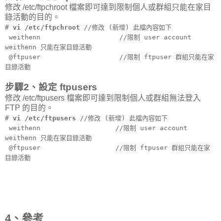
修改 /etc/ftpchroot 檔案即可達到限制個人或群組只能在家目
錄活動的目的。
#
vi /etc/ftpchroot
//修改 (新增) 此檔內容如下
weithenn //限制 user account
weithenn 只能在家目錄活動
@ftpuser //限制 ftpuser 群組只能在家
目錄活動
步驟2、設定 ftpusers
修改 /etc/ftpusers 檔案即可達到限制個人或群組無法登入
FTP 的目的。
#
vi /etc/ftpusers
//修改 (新增) 此檔內容如下
weithenn //限制 user account
weithenn 只能在家目錄活動
@ftpuser //限制 ftpuser 群組只能在家
目錄活動
4、參考