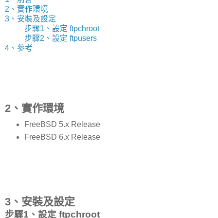
2、實作環境
3、安裝及設定
步驟1、設定 ftpchroot
步驟2、設定 ftpusers
4、參考
2、實作環境
FreeBSD 5.x Release
FreeBSD 6.x Release
3、安裝及設定
步驟1、設定 ftpchroot