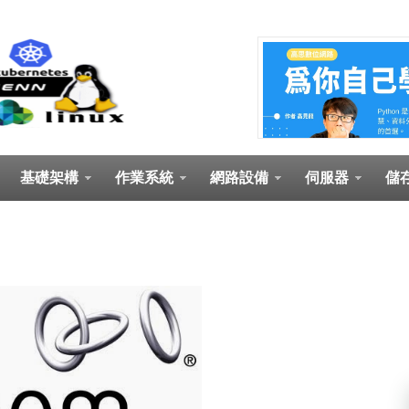
基礎架構
作業系統
網路設備
伺服器
儲