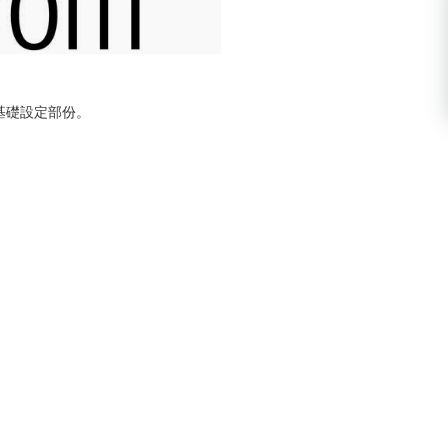
關的基礎設定部份。