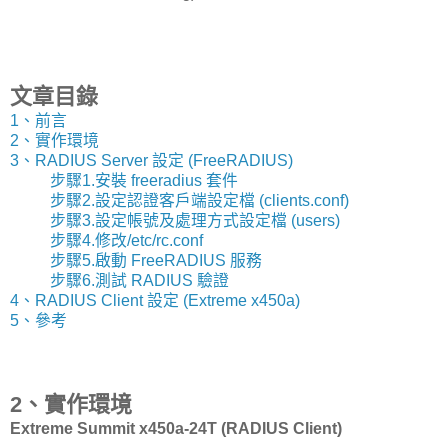
文章目錄
1、前言
2、實作環境
3、RADIUS Server 設定 (FreeRADIUS)
步驟1.安裝 freeradius 套件
步驟2.設定認證客戶端設定檔 (clients.conf)
步驟3.設定帳號及處理方式設定檔 (users)
步驟4.修改/etc/rc.conf
步驟5.啟動 FreeRADIUS 服務
步驟6.測試 RADIUS 驗證
4、RADIUS Client 設定 (Extreme x450a)
5、參考
2、實作環境
Extreme Summit x450a-24T (RADIUS Client)