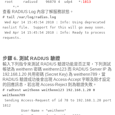
root radiusd 96870 4 udp4 *:
1813
*:*
查看 RADIUS Log 內容了解服務狀態。
#
tail /var/log/radius.log
Wed Apr 14 15:45:54 2010 : Info: Using deprecated
naslist file. Support for this will go away soon.
Wed Apr 14 15:45:54 2010 : Info: Ready to process
requests.
步驟 6. 測試 RADIUS 驗證
輸入下列指令來測試 RADIUS 驗證功能是否正常，下列測試
帳號為 weithenn 密碼 weithenn123 而 RADIUS Server IP 為
192.168.1.20 共用密碼 (Secret Key) 為 weithenn789，當
RADIUS 驗證成功後會出現 Access-Accept 字眼及剛才設定
的回應訊息，若出現 Access-Reject 則為驗證失敗。
#
radtest weithenn weithenn123 192.168.1.20 0
weithenn789
Sending Access-Request of id 78 to 192.168.1.20 port
1812
User-Name = "weithenn"