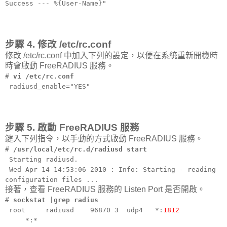
Success --- %{User-Name}"
步驟 4. 修改 /etc/rc.conf
修改 /etc/rc.conf 中加入下列的設定，以便在系統重新開機時
時會啟動 FreeRADIUS 服務。
#
vi /etc/rc.conf
radiusd_enable="YES"
步驟 5. 啟動 FreeRADIUS 服務
鍵入下列指令，以手動的方式啟動 FreeRADIUS 服務。
#
/usr/local/etc/rc.d/radiusd start
Starting radiusd.
Wed Apr 14 14:53:06 2010 : Info: Starting - reading
configuration files ...
接著，查看 FreeRADIUS 服務的 Listen Port 是否開啟。
#
sockstat |grep radius
root radiusd 96870 3 udp4 *:
1812
*:*