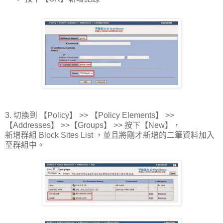
3. 切換到 【Policy】 >> 【Policy Elements】 >>
【Addresses】 >>【Groups】 >> 按下【New】，
新增群組 Block Sites List ，並且將剛才新增的二筆資料加入
至群組中。