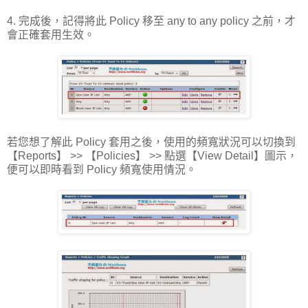
4. 完成後，記得將此 Policy 移至 any to any policy 之前，才
會正確套用生效。
若您想了解此 Policy 套用之後，使用的頻寬狀況可以切換到
【Reports】 >> 【Policies】 >> 點選【View Detail】圖示，
便可以即時看到 Policy 頻寬使用情況。