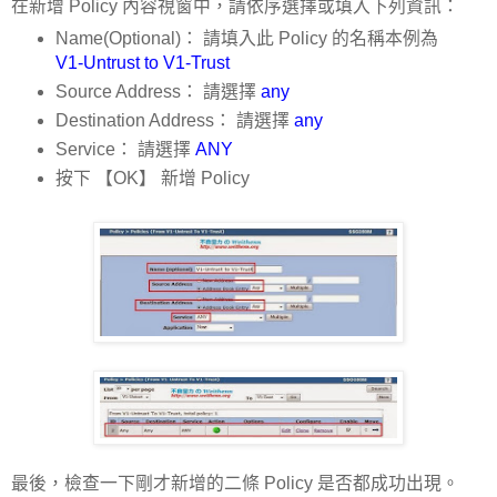
在新增 Policy 內容視窗中，請依序選擇或填入下列資訊：
Name(Optional)： 請填入此 Policy 的名稱本例為
V1-Untrust to V1-Trust
Source Address： 請選擇
any
Destination Address： 請選擇
any
Service： 請選擇
ANY
按下 【OK】 新增 Policy
最後，檢查一下剛才新增的二條 Policy 是否都成功出現。