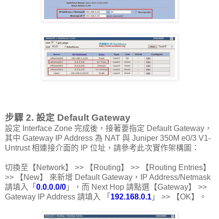
步驟 2. 設定 Default Gateway
設定 Interface Zone 完成後，接著要指定 Default Gateway，
其中 Gateway IP Address 為 NAT 與 Juniper 350M e0/3 V1-
Untrust 相連接介面的 IP 位址，請參考此次實作架構圖：
切換至【Network】 >> 【Routing】 >> 【Routing Entries】
>> 【New】 來新增 Default Gateway，IP Address/Netmask
請填入「
0.0.0.0/0
」，而 Next Hop 請點選【Gateway】 >>
Gateway IP Address 請填入 「
192.168.0.1
」 >> 【OK】。