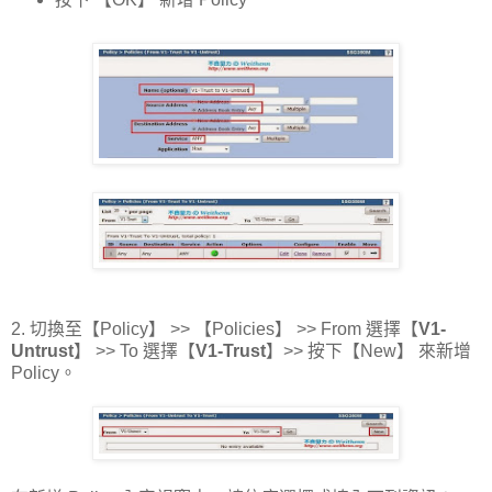
2. 切換至【Policy】 >> 【Policies】 >> From 選擇【
V1-
Untrust
】 >> To 選擇【
V1-Trust
】>> 按下【New】 來新增
Policy。