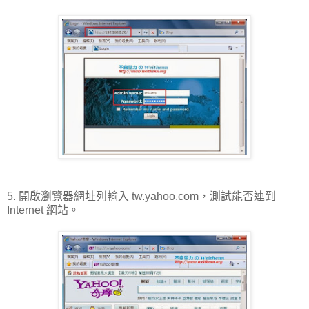
5. 開啟瀏覽器網址列輸入 tw.yahoo.com，測試能否連到
Internet 網站。