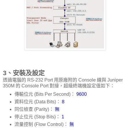
3、安裝及設定
透過電腦的 RS-232 Port 用原廠附的 Console 線與 Juniper
350M 的 Console Port 對接，超級終端機設定值如下：
傳輸位元 (Bits Per Second)：
9600
資料位元 (Data Bits)：
8
同位檢查 (Parity)：
無
停止位元 (Stop Bits)：
1
流量控制 (Flow Control)：
無