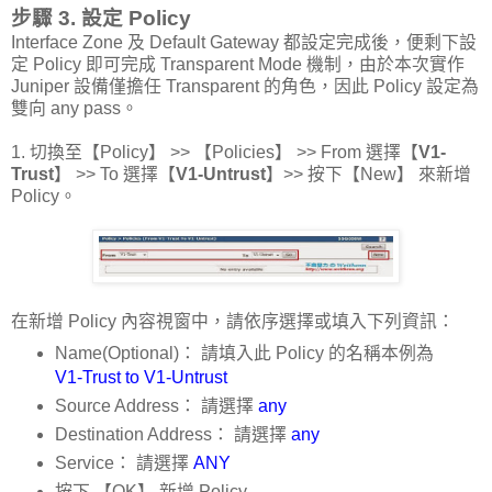
步驟 3. 設定 Policy
Interface Zone 及 Default Gateway 都設定完成後，便剩下設
定 Policy 即可完成 Transparent Mode 機制，由於本次實作
Juniper 設備僅擔任 Transparent 的角色，因此 Policy 設定為
雙向 any pass。
1. 切換至【Policy】 >> 【Policies】 >> From 選擇【
V1-
Trust
】 >> To 選擇【
V1-Untrust
】>> 按下【New】 來新增
Policy。
在新增 Policy 內容視窗中，請依序選擇或填入下列資訊：
Name(Optional)： 請填入此 Policy 的名稱本例為
V1-Trust to V1-Untrust
Source Address： 請選擇
any
Destination Address： 請選擇
any
Service： 請選擇
ANY
按下 【OK】 新增 Policy