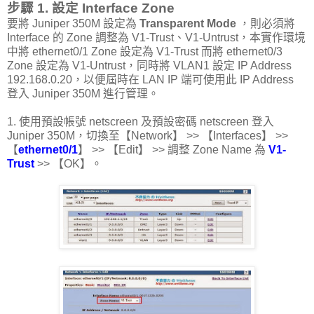
步驟 1. 設定 Interface Zone
要將 Juniper 350M 設定為
Transparent Mode
，則必須將
Interface 的 Zone 調整為 V1-Trust、V1-Untrust，本實作環境
中將 ethernet0/1 Zone 設定為 V1-Trust 而將 ethernet0/3
Zone 設定為 V1-Untrust，同時將 VLAN1 設定 IP Address
192.168.0.20，以便屆時在 LAN IP 端可使用此 IP Address
登入 Juniper 350M 進行管理。
1. 使用預設帳號 netscreen 及預設密碼 netscreen 登入
Juniper 350M，切換至【Network】 >> 【Interfaces】 >>
【
ethernet0/1
】 >> 【Edit】 >> 調整 Zone Name 為
V1-
Trust
>> 【OK】。