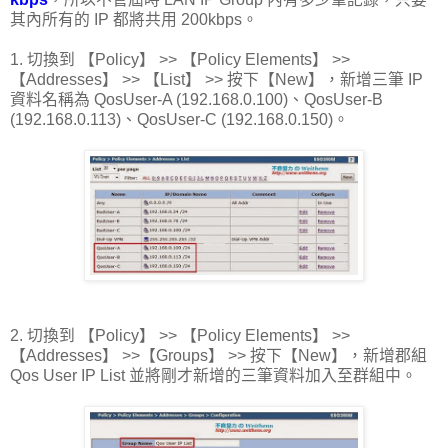
其內所有的 IP 都將共用 200kbps。
1. 切換到 【Policy】 >> 【Policy Elements】 >>
【Addresses】 >> 【List】 >> 按下【New】，新增三筆 IP
資料名稱為 QosUser-A (192.168.0.100)、QosUser-B
(192.168.0.113)、QosUser-C (192.168.0.150)。
2. 切換到 【Policy】 >> 【Policy Elements】 >>
【Addresses】 >>【Groups】 >> 按下【New】，新增郡組
Qos User IP List 並將剛才新增的三筆資料加入至群組中。