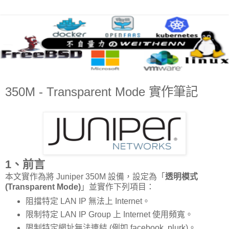
350M - Transparent Mode 實作筆記
1、前言
本文實作為將 Juniper 350M 設備，設定為「
透明模式
(Transparent Mode)
」並實作下列項目：
阻擋特定 LAN IP 無法上 Internet。
限制特定 LAN IP Group 上 Internet 使用頻寬。
限制特定網址無法連結 (例如 facebook, plurk)。