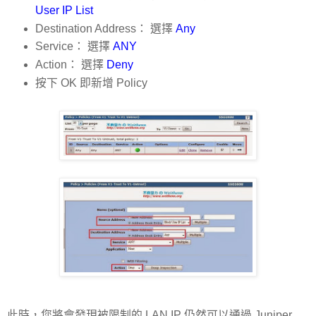
User IP List
Destination Address： 選擇
Any
Service： 選擇
ANY
Action： 選擇
Deny
按下 OK 即新增 Policy
此時，您將會發現被限制的 LAN IP 仍然可以通過 Juniper