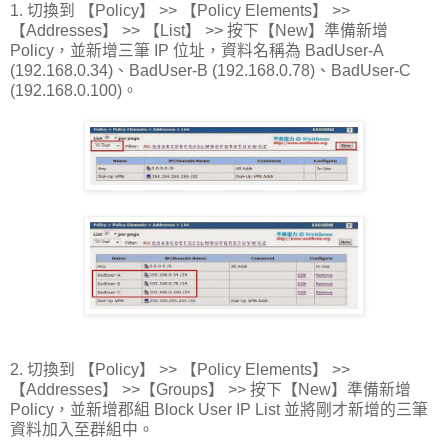
1. 切換到 【Policy】 >> 【Policy Elements】 >>
【Addresses】 >> 【List】 >> 按下【New】準備新增
Policy，並新增三筆 IP 位址，資料名稱為 BadUser-A
(192.168.0.34)、BadUser-B (192.168.0.78)、BadUser-C
(192.168.0.100)。
2. 切換到 【Policy】 >> 【Policy Elements】 >>
【Addresses】 >>【Groups】 >> 按下【New】準備新增
Policy，並新增郡組 Block User IP List 並將剛才新增的三筆
資料加入至群組中。