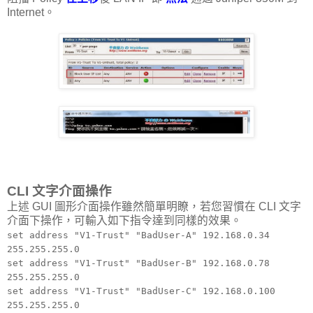
Internet。
CLI 文字介面操作
上述 GUI 圖形介面操作雖然簡單明瞭，若您習慣在 CLI 文字
介面下操作，可輸入如下指令達到同樣的效果。
set address "V1-Trust" "BadUser-A" 192.168.0.34
255.255.255.0
set address "V1-Trust" "BadUser-B" 192.168.0.78
255.255.255.0
set address "V1-Trust" "BadUser-C" 192.168.0.100
255.255.255.0