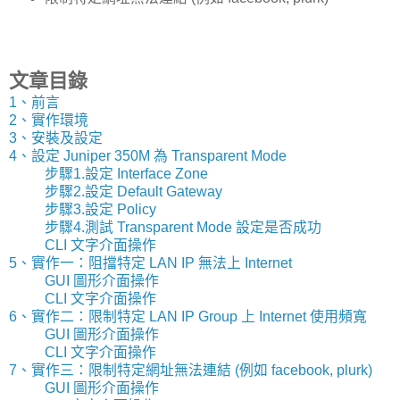
文章目錄
1、前言
2、實作環境
3、安裝及設定
4、設定 Juniper 350M 為 Transparent Mode
步驟1.設定 Interface Zone
步驟2.設定 Default Gateway
步驟3.設定 Policy
步驟4.測試 Transparent Mode 設定是否成功
CLI 文字介面操作
5、實作一：阻擋特定 LAN IP 無法上 Internet
GUI 圖形介面操作
CLI 文字介面操作
6、實作二：限制特定 LAN IP Group 上 Internet 使用頻寬
GUI 圖形介面操作
CLI 文字介面操作
7、實作三：限制特定網址無法連結 (例如 facebook, plurk)
GUI 圖形介面操作