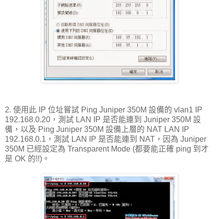
2. 使用此 IP 位址嘗試 Ping Juniper 350M 設備的 vlan1 IP
192.168.0.20，測試 LAN IP 是否能連到 Juniper 350M 設
備，以及 Ping Juniper 350M 設備上層的 NAT LAN IP
192.168.0.1，測試 LAN IP 是否能連到 NAT，因為 Juniper
350M 已經設定為 Transparent Mode (都要能正確 ping 到才
是 OK 的!!)。