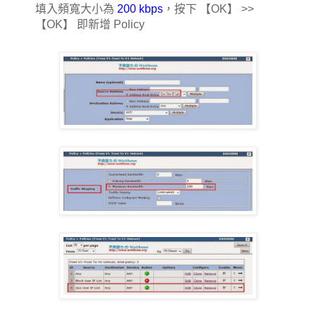
填入頻寬大小為
200 kbps
，按下 【OK】 >>
【OK】 即新增 Policy