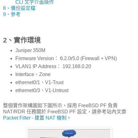
CLI 文字介面操作
8、備份設定檔
9、參考
2、實作環境
Juniper 350M
Firmware Version： 6.2.0r5.0 (Firewall + VPN)
VLAN1 IP Address： 192.168.0.20
Interface、Zone
ethernet0/1、V1-Trust
ethernet0/3、V1-Untrust
整個實作架構圖如下圖所示，採用 FreeBSD PF 負責
NAT/RDR 任務關於 FreeBSD PF 設定，請參考站內文章
Packet Filter - 建置 NAT 機制
。