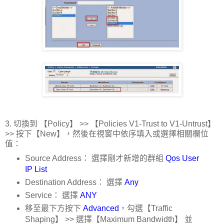
3. 切換到 【Policy】 >> 【Policies V1-Trust to V1-Untrust】
>> 按下【New】，然後在視窗中依序填入或選擇相關欄位
值：
Source Address： 選擇剛才新增的群組
Qos User
IP List
Destination Address： 選擇
Any
Service： 選擇
ANY
移至最下方按下
Advanced
，勾選【Traffic
Shaping】 >> 選擇【Maximum Bandwidth】 並