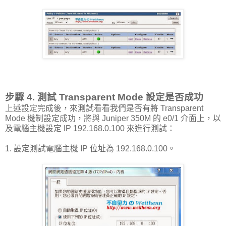
步驟 4. 測試 Transparent Mode 設定是否成功
上述設定完成後，來測試看看我們是否有將 Transparent
Mode 機制設定成功，將與 Juniper 350M 的 e0/1 介面上，以
及電腦主機設定 IP 192.168.0.100 來進行測試：
1. 設定測試電腦主機 IP 位址為 192.168.0.100。