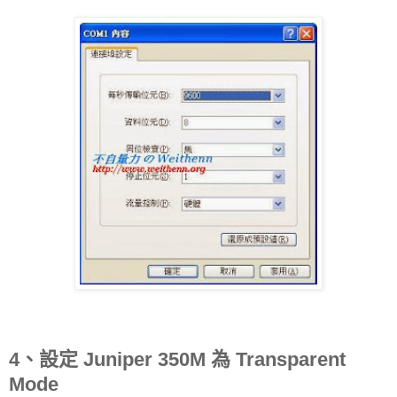
4、設定 Juniper 350M 為 Transparent
Mode