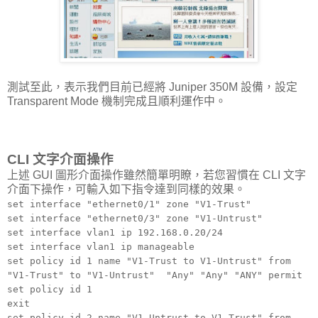
測試至此，表示我們目前已經將 Juniper 350M 設備，設定
Transparent Mode 機制完成且順利運作中。
CLI 文字介面操作
上述 GUI 圖形介面操作雖然簡單明瞭，若您習慣在 CLI 文字
介面下操作，可輸入如下指令達到同樣的效果。
set interface "ethernet0/1" zone "V1-Trust"
set interface "ethernet0/3" zone "V1-Untrust"
set interface vlan1 ip 192.168.0.20/24
set interface vlan1 ip manageable
set policy id 1 name "V1-Trust to V1-Untrust" from
"V1-Trust" to "V1-Untrust" "Any" "Any" "ANY" permit
set policy id 1
exit
set policy id 2 name "V1-Untrust to V1-Trust" from