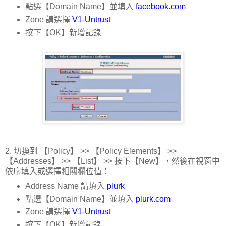
點選【Domain Name】並填入
facebook.com
Zone 請選擇
V1-Untrust
按下【OK】新增記錄
2. 切換到 【Policy】 >> 【Policy Elements】 >>
【Addresses】 >> 【List】 >> 按下【New】，然後在視窗中
依序填入或選擇相關欄位值：
Address Name 請填入
plurk
點選【Domain Name】並填入
plurk.com
Zone 請選擇
V1-Untrust
按下【OK】新增記錄