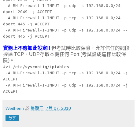
-A RH-Firewall-1-INPUT -p udp -s 192.168.0.0/24 --
dport 2049 -j ACCEPT
-A RH-Firewall-1-INPUT -p tcp -s 192.168.0.0/24 --
dport 445 -j ACCEPT
-A RH-Firewall-1-INPUT -p udp -s 192.168.0.0/24 --
dport 445 -j ACCEPT
實務上不應如此設定!!
但考試時比較保險，允許信任的網段
透過 TCP、UDP存取本機任何 Port (考試設成這樣比較保
險)。
#
vi /etc/sysconfig/iptables
-A RH-Firewall-1-INPUT -p tcp -s 192.168.0.0/24 -j
ACCEPT
-A RH-Firewall-1-INPUT -p udp -s 192.168.0.0/24 -j
ACCEPT
Weithenn
於
星期三, 7月 07, 2010
分享