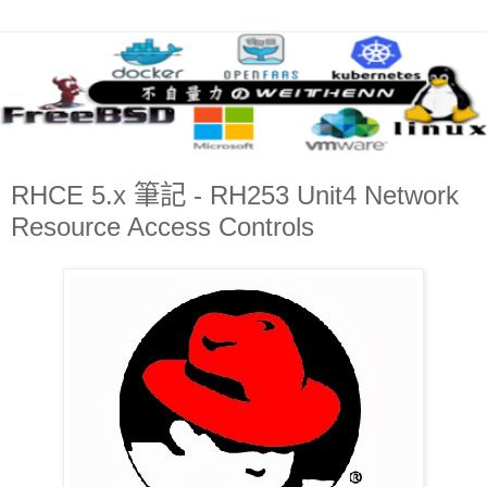
RHCE 5.x 筆記 - RH253 Unit4 Network
Resource Access Controls