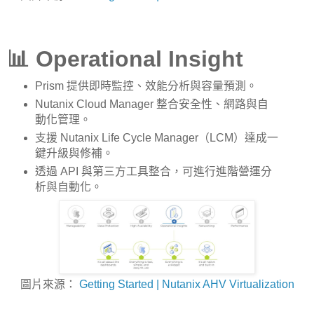
📊 Operational Insight
Prism 提供即時監控、效能分析與容量預測。
Nutanix Cloud Manager 整合安全性、網路與自
動化管理。
支援 Nutanix Life Cycle Manager（LCM）達成一
鍵升級與修補。
透過 API 與第三方工具整合，可進行進階營運分
析與自動化。
圖片來源：
Getting Started | Nutanix AHV Virtualization