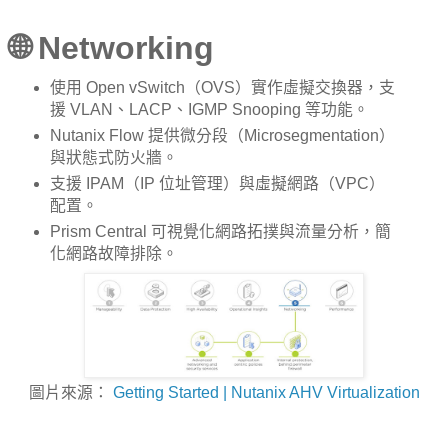
🌐 Networking
使用 Open vSwitch（OVS）實作虛擬交換器，支
援 VLAN、LACP、IGMP Snooping 等功能。
Nutanix Flow 提供微分段（Microsegmentation）
與狀態式防火牆。
支援 IPAM（IP 位址管理）與虛擬網路（VPC）
配置。
Prism Central 可視覺化網路拓撲與流量分析，簡
化網路故障排除。
圖片來源：
Getting Started | Nutanix AHV Virtualization