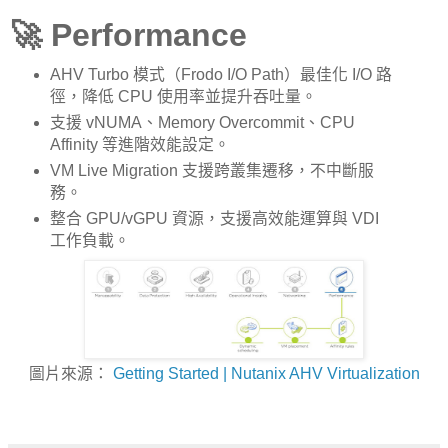
🚀 Performance
AHV Turbo 模式（Frodo I/O Path）最佳化 I/O 路
徑，降低 CPU 使用率並提升吞吐量。
支援 vNUMA、Memory Overcommit、CPU
Affinity 等進階效能設定。
VM Live Migration 支援跨叢集遷移，不中斷服
務。
整合 GPU/vGPU 資源，支援高效能運算與 VDI
工作負載。
圖片來源：
Getting Started | Nutanix AHV Virtualization