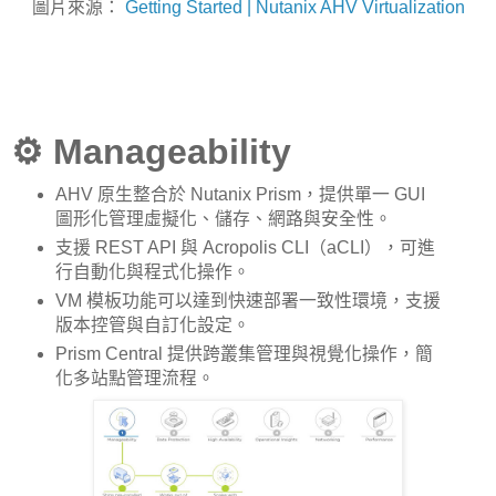
圖片來源：
Getting Started | Nutanix AHV Virtualization
⚙️ Manageability
AHV 原生整合於 Nutanix Prism，提供單一 GUI
圖形化管理虛擬化、儲存、網路與安全性。
支援 REST API 與 Acropolis CLI（aCLI），可進
行自動化與程式化操作。
VM 模板功能可以達到快速部署一致性環境，支援
版本控管與自訂化設定。
Prism Central 提供跨叢集管理與視覺化操作，簡
化多站點管理流程。