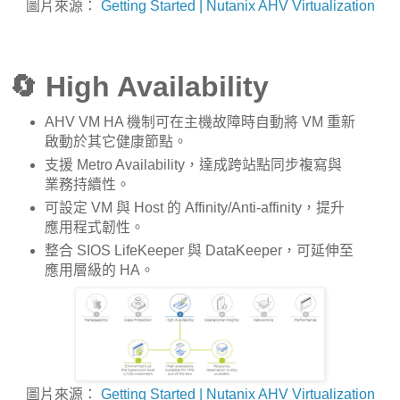
圖片來源：
Getting Started | Nutanix AHV Virtualization
🔄 High Availability
AHV VM HA 機制可在主機故障時自動將 VM 重新
啟動於其它健康節點。
支援 Metro Availability，達成跨站點同步複寫與
業務持續性。
可設定 VM 與 Host 的 Affinity/Anti-affinity，提升
應用程式韌性。
整合 SIOS LifeKeeper 與 DataKeeper，可延伸至
應用層級的 HA。
圖片來源：
Getting Started | Nutanix AHV Virtualization