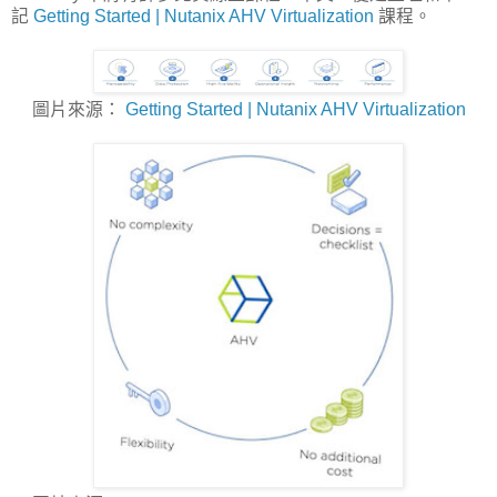
記
Getting Started | Nutanix AHV Virtualization
課程。
圖片來源：
Getting Started | Nutanix AHV Virtualization