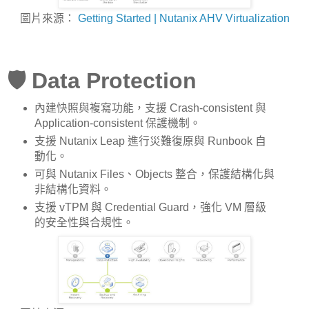
圖片來源：
Getting Started | Nutanix AHV Virtualization
🛡️ Data Protection
內建快照與複寫功能，支援 Crash-consistent 與
Application-consistent 保護機制。
支援 Nutanix Leap 進行災難復原與 Runbook 自
動化。
可與 Nutanix Files、Objects 整合，保護結構化與
非結構化資料。
支援 vTPM 與 Credential Guard，強化 VM 層級
的安全性與合規性。