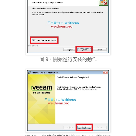
圖 9、開始進行安裝的動作