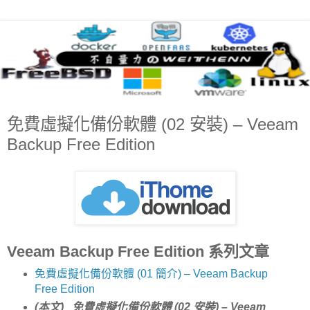
免費虛擬化備份軟體 (02 安裝) – Veeam
Backup Free Edition
Veeam Backup Free Edition 系列文章
免費虛擬化備份軟體 (01 簡介) – Veeam Backup
Free Edition
(本文) 免費虛擬化備份軟體 (02 安裝) – Veeam