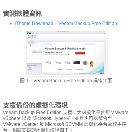
實測軟體資訊
iThome Download – Veeam Backup Free Edition
圖 1、Veeam Backup Free Edition 操作介面
支援備份的虛擬化環境
Veeam Backup Free Edition 支援二大虛擬化平台即 VMware
vSphere 以及 Microsoft Hyper-V，並且也可以整合至
VMware vCenter 及 Microsoft SCVMM 虛擬化平台管理主控
台，相關支援的虛擬化環境如下。