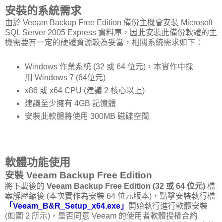
安裝的系統需求
由於 Veeam Backup Free Edition 備份主機會安裝 Microsoft
SQL Server 2005 Express 資料庫，因此安裝此備份軟體的主
機需要有一定的硬體資源較為妥當，相關系統需求如下：
Windows 作業系統 (32 或 64 位元)，本實作中採
用 Windows 7 (64位元)
x86 或 x64 CPU (建議 2 核心以上)
建議至少擁有 4GB 記憶體
安裝此軟體將使用 300MB 磁碟空間
軟體功能使用
安裝 Veeam Backup Free Edition
將下載後的
Veeam Backup Free Edition (32 或 64 位元)
檔
案解壓縮後 (本次實作為安裝 64 位元版本)，點擊安裝執行檔
「Veeam_B&R_Setup_x64.exe」
開始執行進行軟體安裝
(如圖 2 所示)，是否同意 Veeam 的使用者軟體授權合約