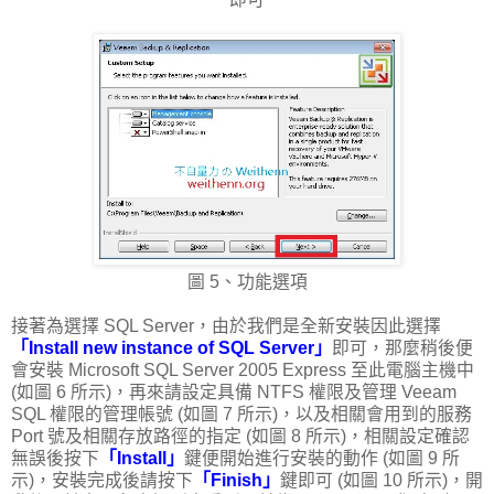
圖 5、功能選項
接著為選擇 SQL Server，由於我們是全新安裝因此選擇
「Install new instance of SQL Server」
即可，那麼稍後便
會安裝 Microsoft SQL Server 2005 Express 至此電腦主機中
(如圖 6 所示)，再來請設定具備 NTFS 權限及管理 Veeam
SQL 權限的管理帳號 (如圖 7 所示)，以及相關會用到的服務
Port 號及相關存放路徑的指定 (如圖 8 所示)，相關設定確認
無誤後按下
「Install」
鍵便開始進行安裝的動作 (如圖 9 所
示)，安裝完成後請按下
「Finish」
鍵即可 (如圖 10 所示)，開