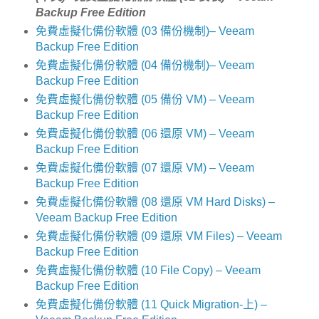
Backup Free Edition
免費虛擬化備份軟體 (03 備份機制)– Veeam
Backup Free Edition
免費虛擬化備份軟體 (04 備份機制)– Veeam
Backup Free Edition
免費虛擬化備份軟體 (05 備份 VM) – Veeam
Backup Free Edition
免費虛擬化備份軟體 (06 還原 VM) – Veeam
Backup Free Edition
免費虛擬化備份軟體 (07 還原 VM) – Veeam
Backup Free Edition
免費虛擬化備份軟體 (08 還原 VM Hard Disks) –
Veeam Backup Free Edition
免費虛擬化備份軟體 (09 還原 VM Files) – Veeam
Backup Free Edition
免費虛擬化備份軟體 (10 File Copy) – Veeam
Backup Free Edition
免費虛擬化備份軟體 (11 Quick Migration-上) –