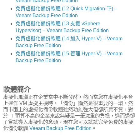
Veeam Backup Free Edition
免費虛擬化備份軟體 (12 Quick Migration-下) –
Veeam Backup Free Edition
免費虛擬化備份軟體 (13 支援 vSphere
Hypervisor) – Veeam Backup Free Edition
免費虛擬化備份軟體 (14 加入 Hyper-V) – Veeam
Backup Free Edition
免費虛擬化備份軟體 (15 管理 Hyper-V) – Veeam
Backup Free Edition
軟體簡介
虛擬化風潮正在企業當中不斷發酵，然而當您在虛擬化平台
上運作 VM 虛擬主機時，「備份」顯然是很重要的一環，然
而市面上的虛擬化備份軟體雖然功能強大但卻所費不貲，對
於 IT 預算不高的企業來說無疑是一筆沈重的負擔，進而退卻
了嘗試導入虛擬化的念頭。現在您可以試試完全免費的虛擬
化備份軟體
Veeam Backup Free Edition
。