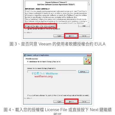
圖 3、是否同意 Veeam 的使用者軟體授權合約 EULA
圖 4、載入您的授權檔 License File 或直接按下 Next 鍵繼續
即可