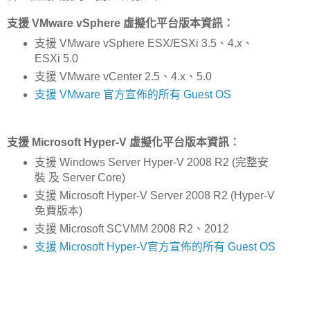
支援 VMware vSphere 虛擬化平台版本資訊：
支援 VMware vSphere ESX/ESXi 3.5、4.x、
ESXi 5.0
支援 VMware vCenter 2.5、4.x、5.0
支援 VMware 官方宣佈的所有 Guest OS
支援 Microsoft Hyper-V 虛擬化平台版本資訊：
支援 Windows Server Hyper-V 2008 R2 (完整安
裝 及 Server Core)
支援 Microsoft Hyper-V Server 2008 R2 (Hyper-V
免費版本)
支援 Microsoft SCVMM 2008 R2、2012
支援 Microsoft Hyper-V官方宣佈的所有 Guest OS