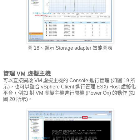
圖 18、顯示 Storage adapter 效能圖表
管理 VM 虛擬主機
可以直接開啟 VM 虛擬主機的 Console 進行管理 (如圖 19 所
示)，也可以整合 vSphere Client 進行管理 ESXi Host 虛擬化
平台，例如 對 VM 虛擬主機進行開機 (Power On) 的動作 (如
圖 20 所示)。