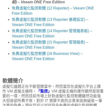
結) – Veeam ONE Free Edition
免費虛擬化監控軟體 (12 Reporter) – Veeam ONE
Free Edition
免費虛擬化監控軟體 (13 Reporter 基礎設定) –
Veeam ONE Free Edition
免費虛擬化監控軟體 (14 Reporter 管理儀表板) –
Veeam ONE Free Edition
免費虛擬化監控軟體 (15 Reporter 管理報表) –
Veeam ONE Free Edition
免費虛擬化監控軟體 (16 Business View) –
Veeam ONE Free Edition
軟體簡介
虛擬化議題正在不斷發酵當中，然而當您在虛擬化平台上運
作 VM 虛擬主機時，
「監控」
VM 虛擬主機的運作顯然是很重
要的一環，然而目前市場上針對虛擬化監控軟體雖然功能強
大但是卻所費不貲，對於 IT 預算不高的企業來說無疑是一筆
沈重的負擔。現在您可以試試完全免費的虛擬化監控軟體