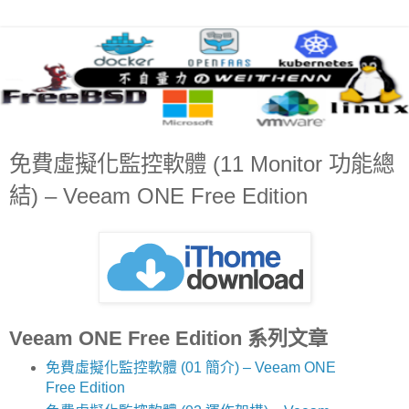
免費虛擬化監控軟體 (11 Monitor 功能總
結) – Veeam ONE Free Edition
Veeam ONE Free Edition 系列文章
免費虛擬化監控軟體 (01 簡介) – Veeam ONE
Free Edition