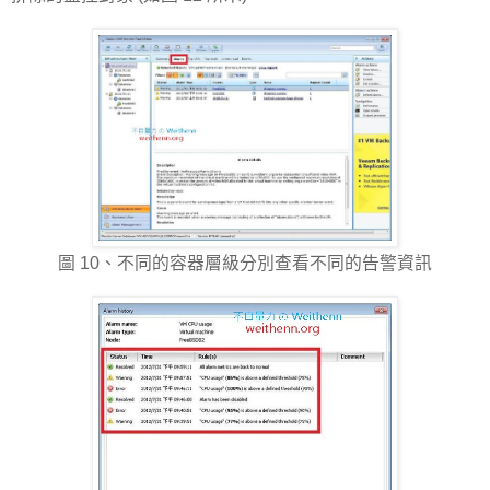
圖 10、不同的容器層級分別查看不同的告警資訊