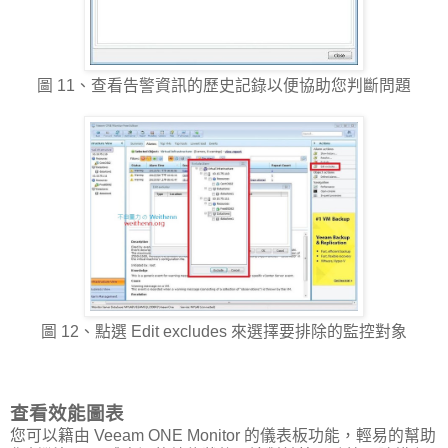
圖 11、查看告警資訊的歷史記錄以便協助您判斷問題
圖 12、點選 Edit excludes 來選擇要排除的監控對象
查看效能圖表
您可以籍由 Veeam ONE Monitor 的儀表板功能，輕易的幫助