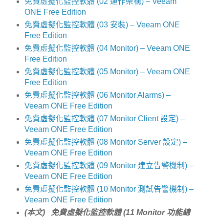
免費虛擬化監控軟體 (02 運作架構) – Veeam
ONE Free Edition
免費虛擬化監控軟體 (03 安裝) – Veeam ONE
Free Edition
免費虛擬化監控軟體 (04 Monitor) – Veeam ONE
Free Edition
免費虛擬化監控軟體 (05 Monitor) – Veeam ONE
Free Edition
免費虛擬化監控軟體 (06 Monitor Alarms) –
Veeam ONE Free Edition
免費虛擬化監控軟體 (07 Monitor Client 設定) –
Veeam ONE Free Edition
免費虛擬化監控軟體 (08 Monitor Server 設定) –
Veeam ONE Free Edition
免費虛擬化監控軟體 (09 Monitor 建立告警機制) –
Veeam ONE Free Edition
免費虛擬化監控軟體 (10 Monitor 測試告警機制) –
Veeam ONE Free Edition
(本文) 免費虛擬化監控軟體 (11 Monitor 功能總