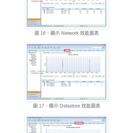
圖 16、顯示 Network 效能圖表
圖 17、顯示 Datastore 效能圖表