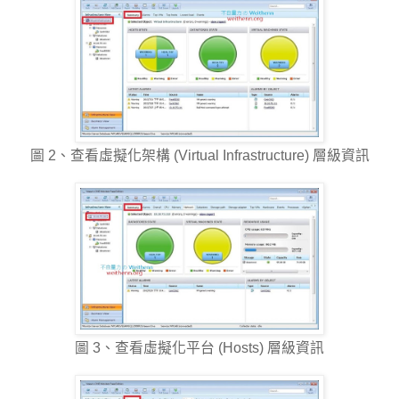
圖 2、查看虛擬化架構 (Virtual Infrastructure) 層級資訊
圖 3、查看虛擬化平台 (Hosts) 層級資訊