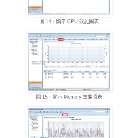
圖 14、顯示 CPU 效能圖表
圖 15、顯示 Memory 效能圖表