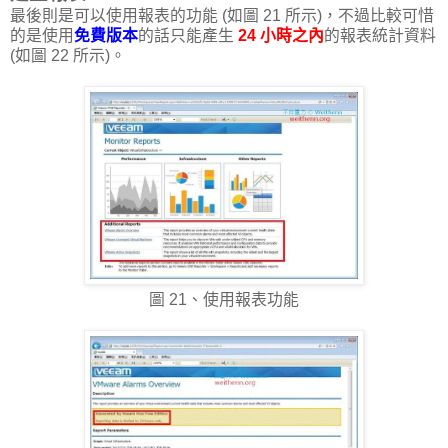
最後則是可以使用報表的功能 (如圖 21 所示)，不過比較可惜
的是使用
免費版本
的話只能產生
24 小時之內
的報表統計資料
(如圖 22 所示)。
圖 21、使用報表功能