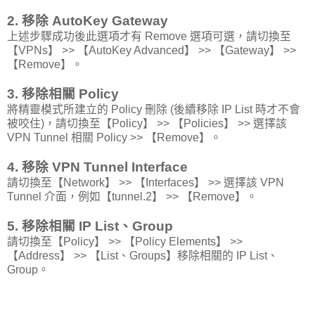
2. 移除 AutoKey Gateway
上述步驟成功後此選項才有 Remove 選項可選，請切換至
【VPNs】 >> 【AutoKey Advanced】 >> 【Gateway】 >>
【Remove】。
3. 移除相關 Policy
將精靈模式所建立的 Policy 刪除 (後續移除 IP List 時才不會
被咬住)，請切換至【Policy】 >> 【Policies】 >> 選擇該
VPN Tunnel 相關 Policy >> 【Remove】。
4. 移除 VPN Tunnel Interface
請切換至【Network】 >> 【Interfaces】 >> 選擇該 VPN
Tunnel 介面，例如【tunnel.2】 >> 【Remove】。
5. 移除相關 IP List、Group
請切換至【Policy】 >> 【Policy Elements】 >>
【Address】 >> 【List、Groups】移除相關的 IP List、
Group。