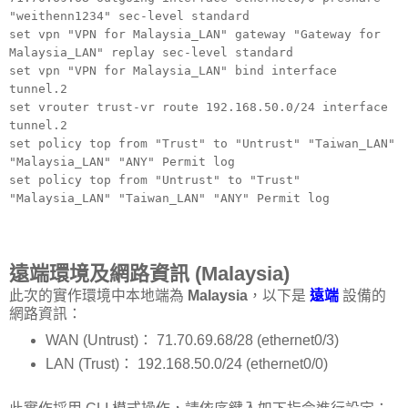
"weithenn1234" sec-level standard
set vpn "VPN for Malaysia_LAN" gateway "Gateway for
Malaysia_LAN" replay sec-level standard
set vpn "VPN for Malaysia_LAN" bind interface
tunnel.2
set vrouter trust-vr route 192.168.50.0/24 interface
tunnel.2
set policy top from "Trust" to "Untrust" "Taiwan_LAN"
"Malaysia_LAN" "ANY" Permit log
set policy top from "Untrust" to "Trust"
"Malaysia_LAN" "Taiwan_LAN" "ANY" Permit log
遠端環境及網路資訊 (Malaysia)
此次的實作環境中本地端為
Malaysia
，以下是
遠端
設備的
網路資訊：
WAN (Untrust)： 71.70.69.68/28 (ethernet0/3)
LAN (Trust)： 192.168.50.0/24 (ethernet0/0)