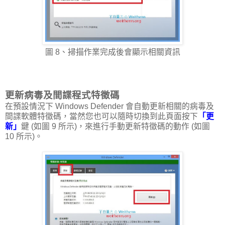
圖 8、掃描作業完成後會顯示相關資訊
更新病毒及間諜程式特徵碼
在預設情況下 Windows Defender 會自動更新相關的病毒及
間諜軟體特徵碼，當然您也可以隨時切換到此頁面按下
「更
新」
鍵 (如圖 9 所示)，來進行手動更新特徵碼的動作 (如圖
10 所示)。