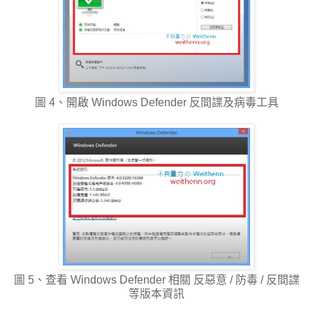
圖 4、開啟 Windows Defender 反間諜及病毒工具
圖 5、查看 Windows Defender 相關 反惡意 / 防毒 / 反間諜
等版本資訊