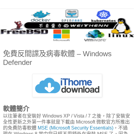
免費反間諜及病毒軟體 – Windows
Defender
軟體簡介
以往筆者在安裝好 Windows XP / Vista / 7 之後，除了安裝安
全性更新之外第一件事就是下載由 Microsoft 微軟官方所推出
的免費防毒軟體
MSE (Microsoft Security Essentials)
，不過
現在 Windows 8 當中您已經不用額外在安裝 MSE 了，因為