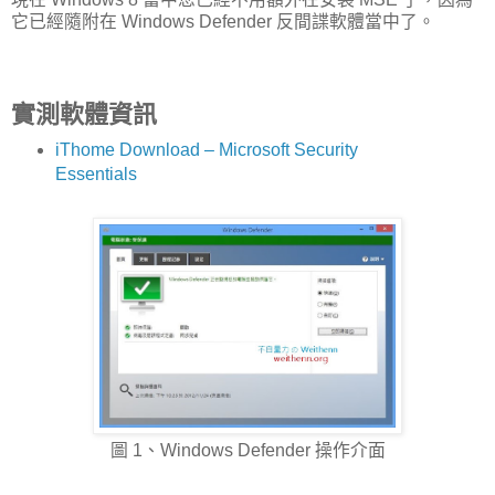
它已經隨附在 Windows Defender 反間諜軟體當中了。
實測軟體資訊
iThome Download – Microsoft Security
Essentials
圖 1、Windows Defender 操作介面