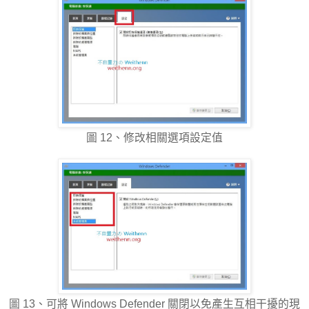
圖 12、修改相關選項設定值
圖 13、可將 Windows Defender 關閉以免產生互相干擾的現