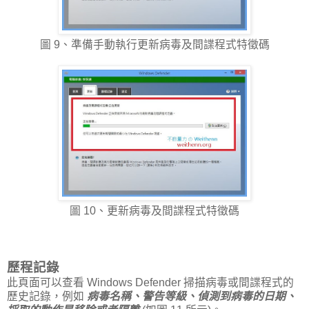
圖 9、準備手動執行更新病毒及間諜程式特徵碼
圖 10、更新病毒及間諜程式特徵碼
歷程記錄
此頁面可以查看 Windows Defender 掃描病毒或間諜程式的
歷史記錄，例如
病毒名稱、警告等級、偵測到病毒的日期、