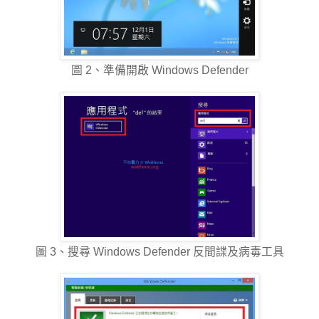
圖 2、準備開啟 Windows Defender
圖 3、搜尋 Windows Defender 反間諜及病毒工具