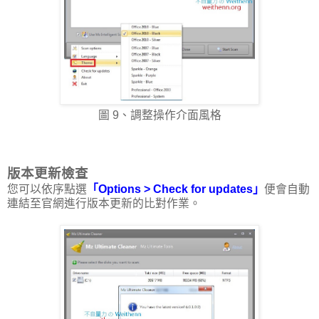
圖 9、調整操作介面風格
版本更新檢查
您可以依序點選
「Options > Check for updates」
便會自動
連結至官網進行版本更新的比對作業。