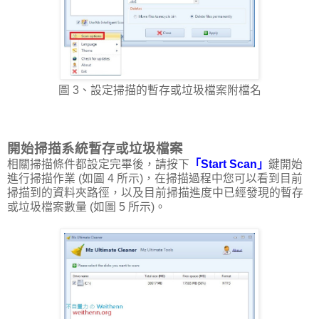
圖 3、設定掃描的暫存或垃圾檔案附檔名
開始掃描系統暫存或垃圾檔案
相關掃描條件都設定完畢後，請按下
「Start Scan」
鍵開始
進行掃描作業 (如圖 4 所示)，在掃描過程中您可以看到目前
掃描到的資料夾路徑，以及目前掃描進度中已經發現的暫存
或垃圾檔案數量 (如圖 5 所示)。