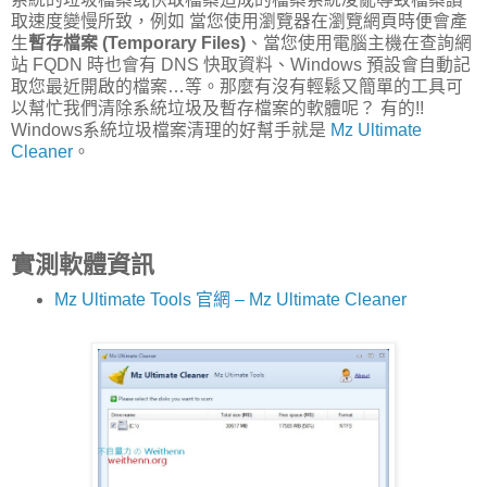
取速度變慢所致，例如 當您使用瀏覽器在瀏覽網頁時便會產
生
暫存檔案 (Temporary Files)
、當您使用電腦主機在查詢網
站 FQDN 時也會有 DNS 快取資料、Windows 預設會自動記
取您最近開啟的檔案…等。那麼有沒有輕鬆又簡單的工具可
以幫忙我們清除系統垃圾及暫存檔案的軟體呢？ 有的!!
Windows系統垃圾檔案清理的好幫手就是
Mz Ultimate
Cleaner
。
實測軟體資訊
Mz Ultimate Tools 官網 – Mz Ultimate Cleaner