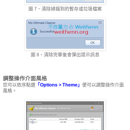
圖 7、清除掃描到的暫存或垃圾檔案
圖 8、清除完畢後會彈出提示訊息
調整操作介面風格
您可以依序點選
「Options > Theme」
便可以調整操作介面
風格。