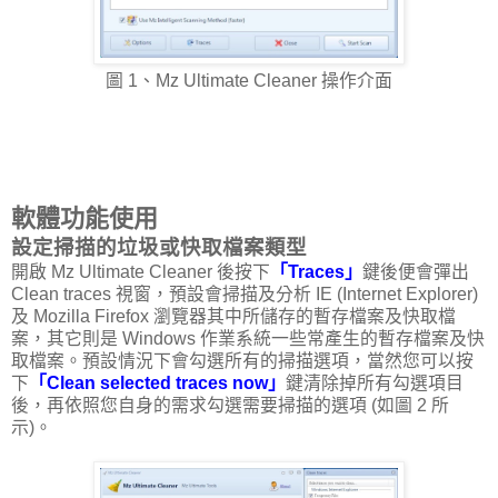
圖 1、Mz Ultimate Cleaner 操作介面
軟體功能使用
設定掃描的垃圾或快取檔案類型
開啟 Mz Ultimate Cleaner 後按下
「Traces」
鍵後便會彈出
Clean traces 視窗，預設會掃描及分析 IE (Internet Explorer)
及 Mozilla Firefox 瀏覽器其中所儲存的暫存檔案及快取檔
案，其它則是 Windows 作業系統一些常產生的暫存檔案及快
取檔案。預設情況下會勾選所有的掃描選項，當然您可以按
下
「Clean selected traces now」
鍵清除掉所有勾選項目
後，再依照您自身的需求勾選需要掃描的選項 (如圖 2 所
示)。