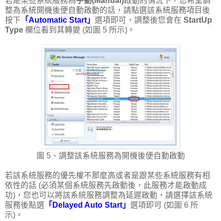
若是某些系統服務為
手動(Manual)
啟動的情況下，您希望調
整為系統開機後便自動啟動的話，請點選該系統服務項目後
按下
「Automatic Start」
選項即可，調整後您會在
StartUp
Type
欄位看到其轉變 (如圖 5 所示)。
圖 5、調整該系統服務為開機後便自動啟動
若該系統服務的優先權不那麼高或者是跟某些系統服務有相
依性的話 (必須某個系統服務先啟動後，此服務才能啟動成
功)，您也可以將該系統服務調整為延遲啟動，請選擇該系統
服務後點選
「Delayed Auto Start」
選項即可 (如圖 6 所
示)。