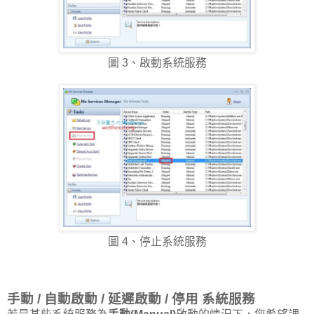
圖 3、啟動系統服務
圖 4、停止系統服務
手動 / 自動啟動 / 延遲啟動 / 停用 系統服務