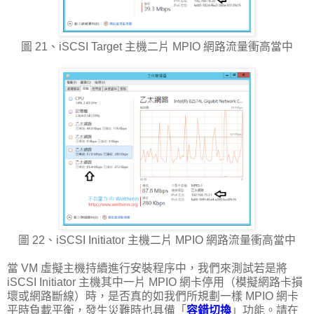
圖 21、iSCSI Target 主機二片 MPIO 網路流量衝高當中
圖 22、iSCSI Initiator 主機二片 MPIO 網路流量衝高當中
當 VM 虛擬主機持續進行安裝程序中，我們來測試若是將
iSCSI Initiator 主機其中一片 MPIO 網卡停用（模擬網路卡損
壞或網路斷線）時，是否真的如我們所規劃一樣 MPIO 網卡
平時負載平衡，發生災難時也具備「
容錯切換
」功能。請在