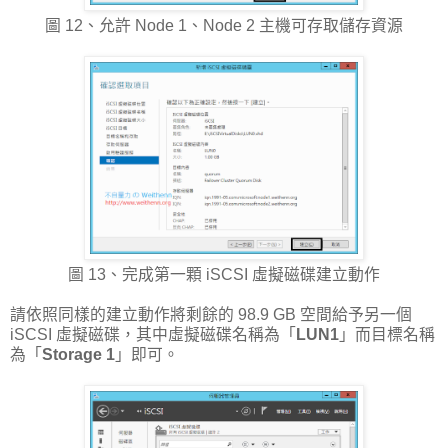
圖 12、允許 Node 1、Node 2 主機可存取儲存資源
圖 13、完成第一顆 iSCSI 虛擬磁碟建立動作
請依照同樣的建立動作將剩餘的 98.9 GB 空間給予另一個
iSCSI 虛擬磁碟，其中虛擬磁碟名稱為「
LUN1
」而目標名稱
為「
Storage 1
」即可。