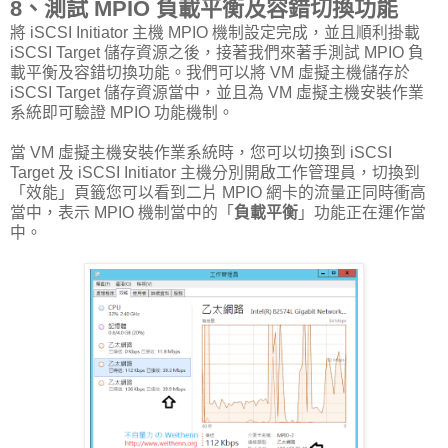
8、測試 MPIO 負載平衡及容錯切換功能
將 iSCSI Initiator 主機 MPIO 機制設定完成，並且順利掛載
iSCSI Target 儲存資源之後，接著我們來著手測試 MPIO 負
載平衡及容錯切換功能。我們可以將 VM 虛擬主機儲存於
iSCSI Target 儲存資源當中，並且為 VM 虛擬主機安裝作業
系統即可驗證 MPIO 功能機制。
當 VM 虛擬主機安裝作業系統時，您可以切換到 iSCSI
Target 及 iSCSI Initiator 主機分別開啟工作管理員，切換到
「效能」頁籤您可以看到二片 MPIO 網卡的流量正同時衝高
當中，表示 MPIO 機制當中的「
負載平衡
」功能正在運作當
中。