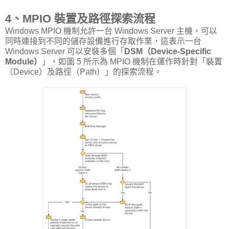
4、MPIO 裝置及路徑探索流程
Windows MPIO 機制允許一台 Windows Server 主機，可以
同時連接到不同的儲存設備進行存取作業，這表示一台
Windows Server 可以安裝多個「
DSM（Device-Specific
Module）
」，如圖 5 所示為 MPIO 機制在運作時針對「裝置
（Device）及路徑（Path）」的探索流程。