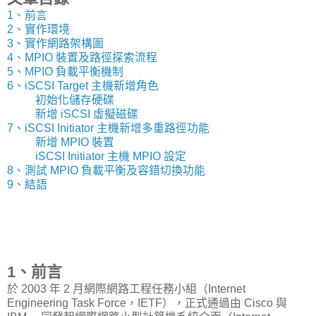
1、前言
2、實作環境
3、實作網路架構圖
4、MPIO 裝置及路徑探索流程
5、MPIO 負載平衡機制
6、iSCSI Target 主機新增角色
初始化儲存硬碟
新增 iSCSI 虛擬磁碟
7、iSCSI Initiator 主機新增多重路徑功能
新增 MPIO 裝置
iSCSI Initiator 主機 MPIO 設定
8、測試 MPIO 負載平衡及容錯切換功能
9、結語
1、前言
於 2003 年 2 月網際網路工程任務小組（Internet
Engineering Task Force，IETF），正式通過由 Cisco 與