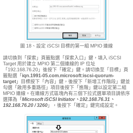
圖 18、設定 iSCSI 目標的第一組 MPIO 連線
請切換到「探索」頁籤點選「探索入口」鍵，填入 iSCSI
Target 用於建立 MPIO 第二個連線的 IP 位址
「192.168.76.20」後按下「確定」鍵。請切換至「目標」頁
籤點選「
iqn.1991-05.com.microsoft:iscsi-quorum-
target
」目標按下「內容」鍵，後按下「新增工作階段」鍵並
勾選「啟用多重路徑」項目後按下「進階」鍵以設定第二組
MPIO 連線。在連線方式區塊內有三個下拉式選單項目請依序
選擇為「
Microsoft iSCSI Initiator、192.168.76.31、
192.168.76.20 / 3260
」，後按下「確定」鍵完成設定。