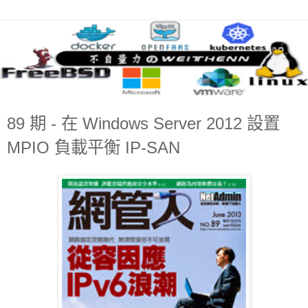
89 期 - 在 Windows Server 2012 設置
MPIO 負載平衡 IP-SAN