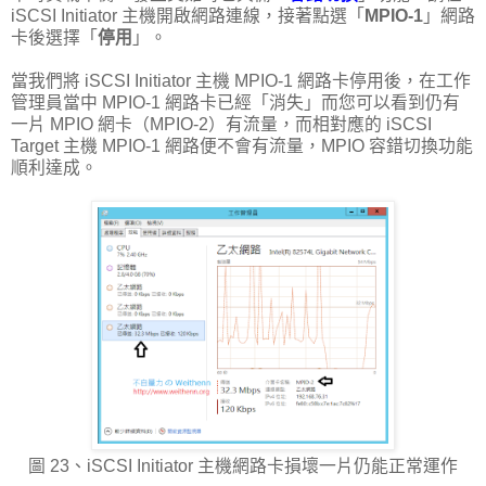
iSCSI Initiator 主機開啟網路連線，接著點選「
MPIO-1
」網路
卡後選擇「
停用
」。
當我們將 iSCSI Initiator 主機 MPIO-1 網路卡停用後，在工作
管理員當中 MPIO-1 網路卡已經「消失」而您可以看到仍有
一片 MPIO 網卡（MPIO-2）有流量，而相對應的 iSCSI
Target 主機 MPIO-1 網路便不會有流量，MPIO 容錯切換功能
順利達成。
圖 23、iSCSI Initiator 主機網路卡損壞一片仍能正常運作