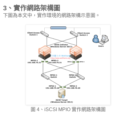
3、實作網路架構圖
下圖為本文中，實作環境的網路架構示意圖。
圖 4、iSCSI MPIO 實作網路架構圖