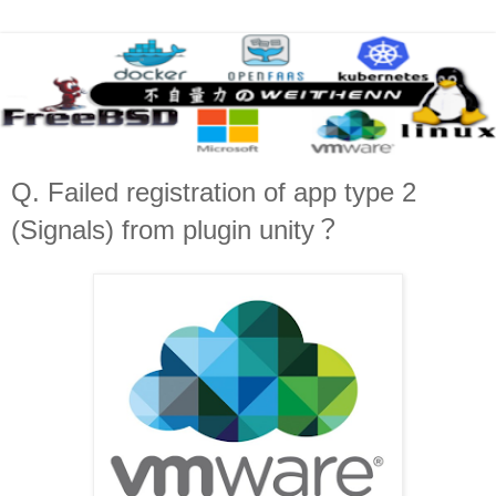
Q. Failed registration of app type 2
(Signals) from plugin unity？