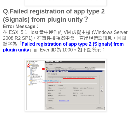
Q.Failed registration of app type 2
(Signals) from plugin unity？
Error Message：
在 ESXi 5.1 Host 當中運作的 VM 虛擬主機 (Windows Server
2008 R2 SP1)，在事件檢視器中會一直出現錯誤訊息，且關
鍵字為「
Failed registration of app type 2 (Signals) from
plugin unity
」而 EventID為 1000。如下圖所示：