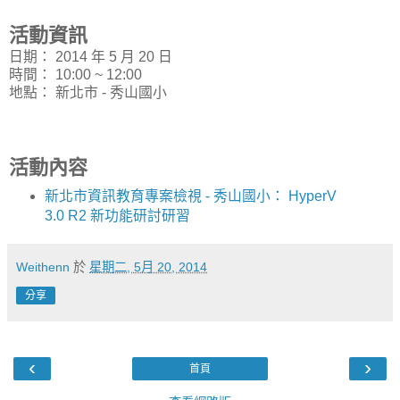
活動資訊
日期： 2014 年 5 月 20 日
時間： 10:00 ~ 12:00
地點： 新北市 - 秀山國小
活動內容
新北市資訊教育專案檢視 - 秀山國小： HyperV
3.0 R2 新功能研討研習
Weithenn
於
星期二, 5月 20, 2014
分享
‹
›
首頁