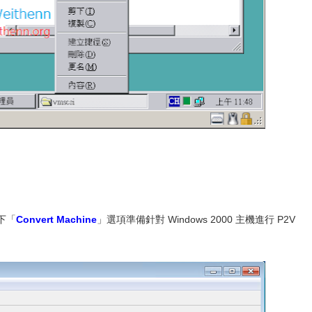
按下「
Convert Machine
」選項準備針對 Windows 2000 主機進行 P2V