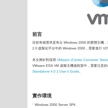
前言
目前有個需求是有台 Windows 2000 的實體主機，需要進行
2.0 虛擬化平台中的 Windows 2000，需要進行 V2V(Vir
本文將針對採用
VMware vCenter Converter Stand
VMware ESXi VM 虛擬主機過程當中，需要
Standalone 4.0.1 User's Guide
。
實作環境
Windows 2000 Server SP4