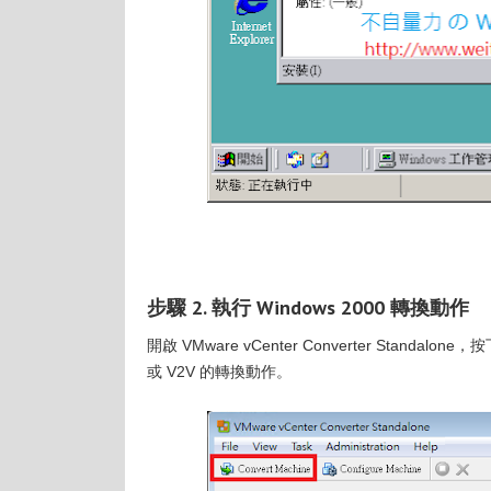
步驟 2. 執行 Windows 2000 轉換動作
開啟 VMware vCenter Converter Standalone，
或 V2V 的轉換動作。