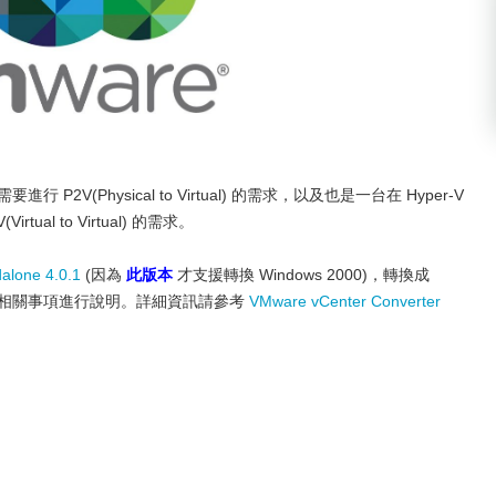
 P2V(Physical to Virtual) 的需求，以及也是一台在 Hyper-V
tual to Virtual) 的需求。
alone 4.0.1
(因為
此版本
才支援轉換 Windows 2000)，轉換成
注意的相關事項進行說明。詳細資訊請參考
VMware vCenter Converter