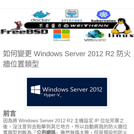
如何變更 Windows Server 2012 R2 防火
牆位置類型
前言
因為將 Windows Server 2012 R2 主機設定 IP 位址完畢之
後，沒注意到去點擊到其它地方，所以自動將我的防火牆位
置類型判斷為「
公用網路
」雖然無傷大雅，但是預設的防火