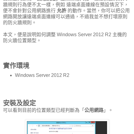
牆規則行為便不太一樣，例如 遠端桌面連線在預設情況下，
便不會針對公用網路進行
允許
的動作。當然，你可以把公用
網路開放讓遠端桌面連線可以通過，不過我並不想打壞原則
的防火牆規則。
本文，便是說明如何調整 Windows Server 2012 R2 主機的
防火牆位置類型。
實作環境
Windows Server 2012 R2
安裝及設定
可以看到目前的位置類型已經判斷為「
公用網路
」。