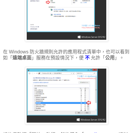
在 Windows 防火牆規則允許的應用程式清單中，也可以看到
如「
遠端桌面
」服務在預設情況下，便
不
允許「
公用
」。