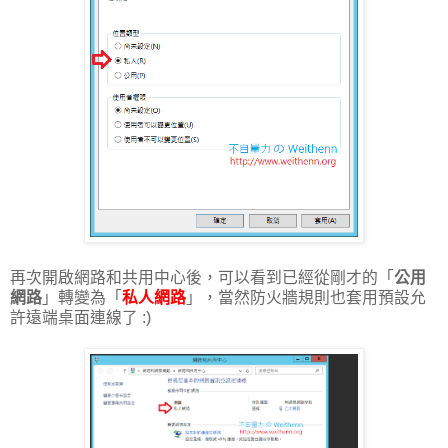
再次開啟網路和共用中心後，可以看到已經從剛才的「
公用
網路
」轉變為「
私人網路
」，當然防火牆規則也套用預設允
許遠端桌面連線了 :)