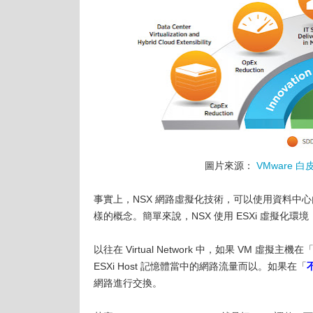
圖片來源：
VMware 白皮書
事實上，NSX 網路虛擬化技術，可以使用資料中
樣的概念。簡單來說，NSX 使用 ESXi 虛擬化
以往在 Virtual Network 中，如果 VM 虛擬主機在
ESXi Host 記憶體當中的網路流量而以。如果在「
網路進行交換。