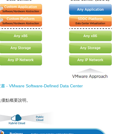
 - VMware Software-Defined Data Center
圖及優點概要說明。