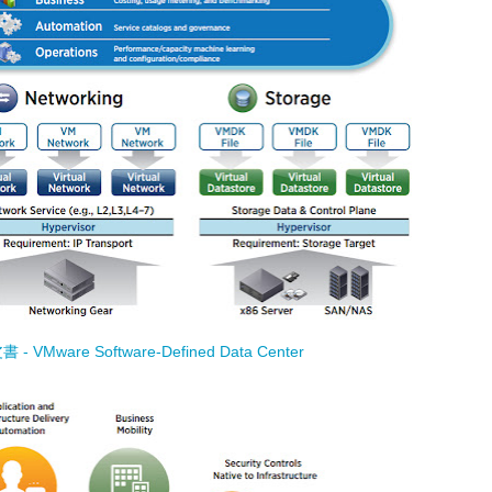
 - VMware Software-Defined Data Center