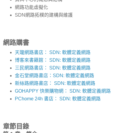
網路功能虛擬化
SDN網路拓樸的建構與維護
網路購書
天瓏網路書店： SDN: 軟體定義網路
博客來書籍館： SDN: 軟體定義網路
三民網路書店： SDN: 軟體定義網路
金石堂網路書店：SDN: 軟體定義網路
新絲路網路書店： SDN: 軟體定義網路
GOHAPPY 快樂購物網： SDN: 軟體定義網路
PChome 24h 書店： SDN: 軟體定義網路
章節目錄