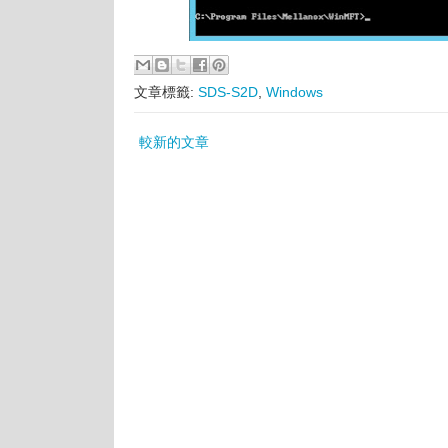
文章標籤:
SDS-S2D
,
Windows
較新的文章