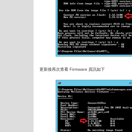
更新後再次查看 Firmware 資訊如下