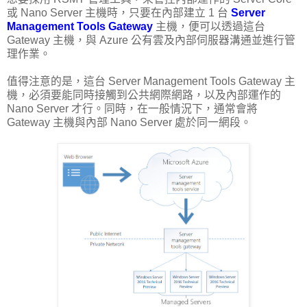
或 Nano Server 主機時，只要在內部建立 1 台
Server
Management Tools Gateway
主機，便可以透過這台
Gateway 主機，與 Azure 公有雲及內部伺服器溝通並進行管
理作業。
值得注意的是，這台 Server Management Tools Gateway 主
機，必須要能同時接觸到公共網際網路，以及內部運作的
Nano Server 才行。同時，在一般情況下，通常會將
Gateway 主機與內部 Nano Server 處於同一網段。