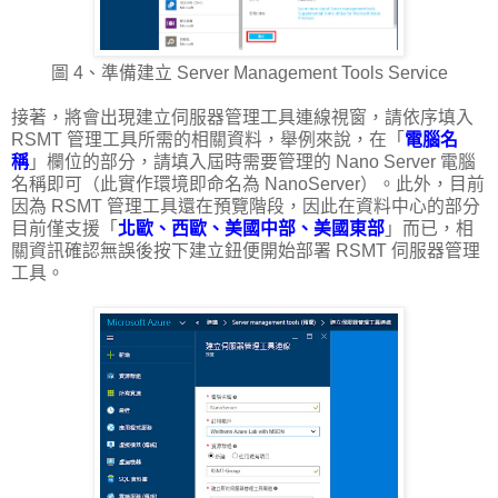
圖 4、準備建立 Server Management Tools Service
接著，將會出現建立伺服器管理工具連線視窗，請依序填入
RSMT 管理工具所需的相關資料，舉例來說，在「
電腦名
稱
」欄位的部分，請填入屆時需要管理的 Nano Server 電腦
名稱即可（此實作環境即命名為 NanoServer）。此外，目前
因為 RSMT 管理工具還在預覽階段，因此在資料中心的部分
目前僅支援「
北歐、西歐、美國中部、美國東部
」而已，相
關資訊確認無誤後按下建立鈕便開始部署 RSMT 伺服器管理
工具。