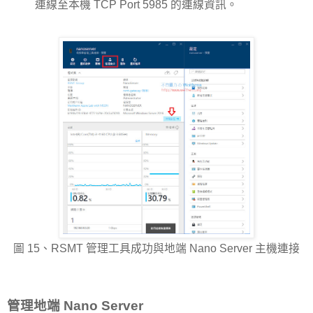
連線至本機 TCP Port 5985 的連線資訊。
圖 15、RSMT 管理工具成功與地端 Nano Server 主機連接
管理地端 Nano Server