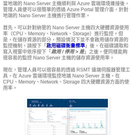
當地端的 Nano Server 主機順利與 Azure 雲端環境連接後，
管理人員便可以很簡單的透過 Azure Portal 管理介面，針對
地端的 Nano Server 主機進行管理作業。
首先，可以針對納管的 Nano Server 主機四大硬體資源使用
率（CPU、Memory、Network、Storage）進行監控。但
是，在儲存資源的部分，預設情況下並不會啟用儲存資源的
監控機制，請按下「
啟用磁碟衡量標準
」後，在磁碟讀取和
寫入視窗中依序按下「
啟用 / 停用 > 是
」之後，便同樣能夠
很容易的監控 Nano Server 主機的儲存資源使用率。
現在，管理人員可以很容易的透過 RSMT 遠端伺服器管理工
具，在 Azure 雲端環境監控地端 Nano Server 主機，在
CPU、Memory、Network、Storage 四大硬體資源方面的使
用率。