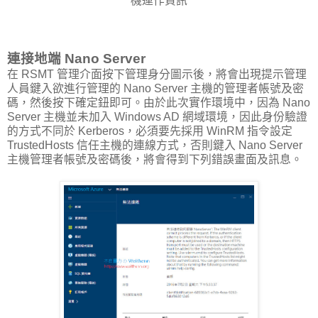
機運作資訊
連接地端 Nano Server
在 RSMT 管理介面按下管理身分圖示後，將會出現提示管理
人員鍵入欲進行管理的 Nano Server 主機的管理者帳號及密
碼，然後按下確定鈕即可。由於此次實作環境中，因為 Nano
Server 主機並未加入 Windows AD 網域環境，因此身份驗證
的方式不同於 Kerberos，必須要先採用 WinRM 指令設定
TrustedHosts 信任主機的連線方式，否則鍵入 Nano Server
主機管理者帳號及密碼後，將會得到下列錯誤畫面及訊息。