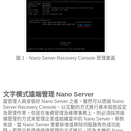
圖 1、Nano Server Recovery Console 管理畫面
文字模式遠端管理 Nano Server
當管理人員安裝好 Nano Server 之後，雖然可以透過 Nano
Server Recovery Console，以互動的方式進行基本組態設定
及管理作業。但是在後續管理及維運事務上，則必須採用遠
端管理的方式來管理企業或組織當中的 Nano Server，舉例
來說，當 Nano Server 需要新增或移除伺服器角色或功能
時，那麼只能透過遠端管理的方式進行，因為本機的 Nano