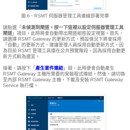
圖 6、RSMT 伺服器管理工具連線部署完畢
請點選「
未偵測到閘道。按一下這裡以設定伺服器管理工具
閘道
」項目，此時將會自動帶出閘道組態設定視窗。首先，
請選擇 RSMT Gateway 的更新方式，預設情況下將會採用
「自動」的更新方式，建議管理人員採用自動更新方式，因
為目前 RSMT 管理工具還在公共預覽階段，因為採用自動更
新方式較為適宜。
接著，請按下「
產生套件連結
」鈕，此時便會自動產生
RSMT Gateway 主機所需要的安裝程式連結。然後，請切換
至內部 RSMT Gateway 主機，下載及安裝 RSMT Gateway
Service 執行檔。