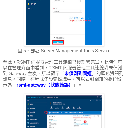
圖 5、部署 Server Management Tools Service
至此，RSMT 伺服器管理工具連線已經部署完畢，此時你可
以在管理介面中看到，RSMT 伺服器管理工具連線尚未偵測
到 Gateway 主機，所以顯示「
未偵測到閘道
」的藍色資訊列
訊息。同時，在程式集設定區塊中，可以看到閘道的欄位顯
示為「
rsmt-gateway（狀態錯誤）
」。