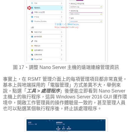
圖 17、調整 Nano Server 主機的遠端連線管理資訊
事實上，在 RSMT 管理介面上的每項管理項目都非常直覺，
基本上與地端採用的「電腦管理」方式差異不大，舉例來
說，點選「
工具 > 處理程序
」後便能立即看到 Nano Server
主機上的執行程序，這與 Windows Server 2016 GUI 運作環
境中，開啟工作管理員的操作體驗是一致的，甚至管理人員
也可以點選某個執行程序後，終止該處理程序。