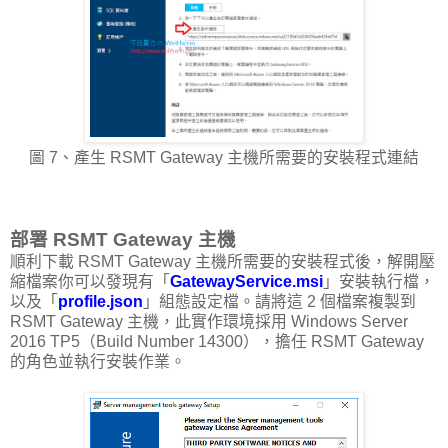
圖 7、產生 RSMT Gateway 主機所需要的安裝程式連結
部署 RSMT Gateway 主機
順利下載 RSMT Gateway 主機所需要的安裝程式後，解開壓
縮檔案你可以發現有「
GatewayService.msi
」安裝執行檔，
以及「
profile.json
」組態設定檔。請將這 2 個檔案複製到
RSMT Gateway 主機，此實作環境採用 Windows Server
2016 TP5（Build Number 14300），擔任 RSMT Gateway
的角色並執行安裝作業。