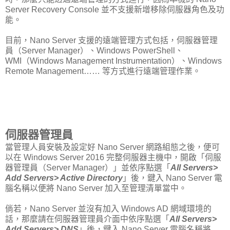
Server Recovery Console 並不支援新增移除伺服器角色及功
能。
目前，Nano Server 支援的遠端管理方式包括，伺服器管理
員（Server Manager）、Windows PowerShell、
WMI（Windows Management Instrumentation）、Windows
Remote Management…… 等方式進行遠端管理作業。
伺服器管理員
當管理人員安裝及設定好 Nano Server 網路組態之後，便可
以在 Windows Server 2016 完整伺服器主機中，開啟「伺服
器管理員（Server Manager）」並依序點選「
All Servers>
Add Servers> Active Directory
」後，鍵入 Nano Server 電
腦名稱以便將 Nano Server 加入至管理清單當中。
倘若，Nano Server 並沒有加入 Windows AD 網域環境的
話，那麼請在伺服器管理員介面中依序點選「
All Servers>
Add Servers> DNS
」後，鍵入 Nano Server 電腦名稱將