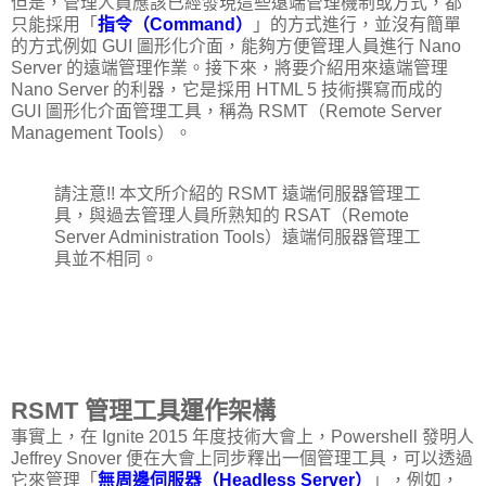
但是，管理人員應該已經發現這些遠端管理機制或方式，都
只能採用「
指令（Command）
」的方式進行，並沒有簡單
的方式例如 GUI 圖形化介面，能夠方便管理人員進行 Nano
Server 的遠端管理作業。接下來，將要介紹用來遠端管理
Nano Server 的利器，它是採用 HTML 5 技術撰寫而成的
GUI 圖形化介面管理工具，稱為 RSMT（Remote Server
Management Tools）。
請注意!! 本文所介紹的 RSMT 遠端伺服器管理工
具，與過去管理人員所熟知的 RSAT（Remote
Server Administration Tools）遠端伺服器管理工
具並不相同。
RSMT 管理工具運作架構
事實上，在 Ignite 2015 年度技術大會上，Powershell 發明人
Jeffrey Snover 便在大會上同步釋出一個管理工具，可以透過
它來管理「
無周邊伺服器（Headless Server）
」，例如，