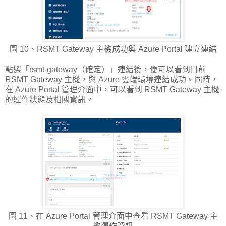
圖 10、RSMT Gateway 主機成功與 Azure Portal 建立連結
點選「rsmt-gateway（確定）」連結後，便可以看到目前
RSMT Gateway 主機，與 Azure 雲端環境連結成功。同時，
在 Azure Portal 管理介面中，可以看到 RSMT Gateway 主機
的運作狀態及相關資訊。
圖 11、在 Azure Portal 管理介面中查看 RSMT Gateway 主