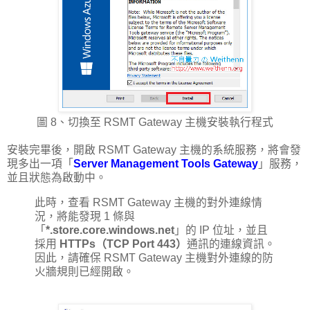
圖 8、切換至 RSMT Gateway 主機安裝執行程式
安裝完畢後，開啟 RSMT Gateway 主機的系統服務，將會發
現多出一項「
Server Management Tools Gateway
」服務，
並且狀態為啟動中。
此時，查看 RSMT Gateway 主機的對外連線情
況，將能發現 1 條與
「
*.store.core.windows.net
」的 IP 位址，並且
採用
HTTPs（TCP Port 443）
通訊的連線資訊。
因此，請確保 RSMT Gateway 主機對外連線的防
火牆規則已經開啟。