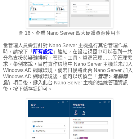
圖 16、查看 Nano Server 四大硬體資源使用率
當管理人員需要針對 Nano Server 主機進行其它管理作業
時，請按下「
所有設定
」連結，在設定視窗中可以看到一共
分為支援與疑難排解、管理、工具、資源管理……等管理需
求。舉例來說，目前實作環境中 Nano Server 主機並未加入
Windows AD 網域環境，倘若日後將此台 Nano Server 加入
Windows AD 網域環境後，便可以切換至「
管理 > 電腦識
別
」項目後，鍵入此台 Nano Server 主機的連線管理資訊
後，按下儲存鈕即可。