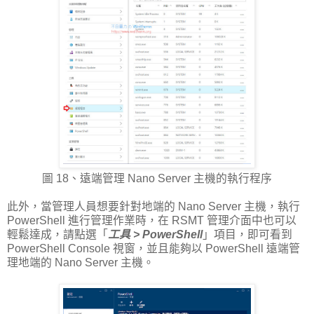
圖 18、遠端管理 Nano Server 主機的執行程序
此外，當管理人員想要針對地端的 Nano Server 主機，執行
PowerShell 進行管理作業時，在 RSMT 管理介面中也可以
輕鬆達成，請點選「
工具 > PowerShell
」項目，即可看到
PowerShell Console 視窗，並且能夠以 PowerShell 遠端管
理地端的 Nano Server 主機。