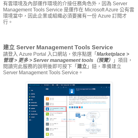
有雲環境及內部運作環境的介接任務角色外，因為 Server
Management Tools Service 是運作在 Microsoft Azure 公有雲
環境當中，因此企業或組織必須要擁有一份 Azure 訂閱才
行。
建立 Server Management Tools Service
請登入 Azure Portal 入口網站，依序點選「
Marketplace >
管理 > 更多 > Server management tools（預覽）
」項目，
閱讀完此服務的說明後即可按下「
建立
」鈕，準備建立
Server Management Tools Service。