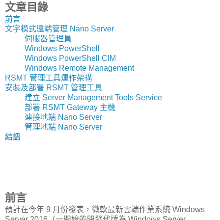
文章目錄
前言
文字模式遠端管理 Nano Server
伺服器管理員
Windows PowerShell
Windows PowerShell CIM
Windows Remote Management
RSMT 管理工具運作架構
安裝及部署 RSMT 管理工具
建立 Server Management Tools Service
部署 RSMT Gateway 主機
連接地端 Nano Server
管理地端 Nano Server
結語
前言
預計在今年 9 月份發表，微軟最新雲端作業系統 Windows
Server 2016（一開始的開發代號為 Windows Server