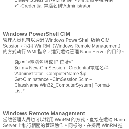
Enter-PSSession -VMName "<VM 虛擬主機名稱
>" -Credential 電腦名稱\Administrator
Windows PowerShell CIM
管理人員也可以透過 Windows PowerShell 啟動 CIM
Session，採用 WinRM（Windows Remote Management）
的方式執行 WMI 指令，達到遠端管理 Nano Server 的目的。
$ip = "<電腦名稱或 IP 位址>"
$cim = New-CimSession –Credential電腦名稱
\Administrator –ComputerName $ip
Get-CimInstance –CimSession $cim –
ClassName Win32_ComputerSystem | Format-
List *
Windows Remote Management
當然管理人員也可以採用 WinRM 的方式，直接在遠端 Nano
Server 上執行相關的管理動作。同樣的，在採用 WinRM 進