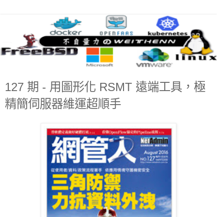
127 期 - 用圖形化 RSMT 遠端工具，極
精簡伺服器維運超順手