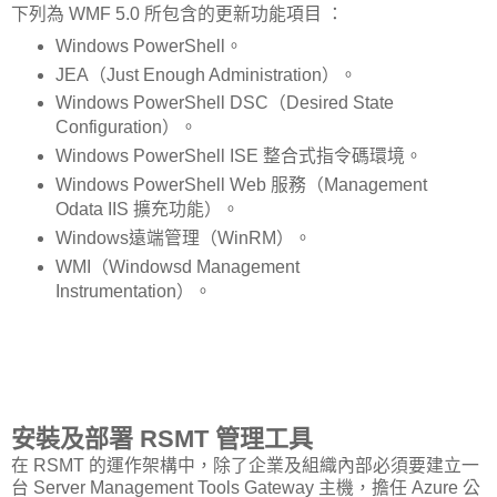
下列為 WMF 5.0 所包含的更新功能項目 ：
Windows PowerShell。
JEA（Just Enough Administration）。
Windows PowerShell DSC（Desired State
Configuration）。
Windows PowerShell ISE 整合式指令碼環境。
Windows PowerShell Web 服務（Management
Odata IIS 擴充功能）。
Windows遠端管理（WinRM）。
WMI（Windowsd Management
Instrumentation）。
安裝及部署 RSMT 管理工具
在 RSMT 的運作架構中，除了企業及組織內部必須要建立一
台 Server Management Tools Gateway 主機，擔任 Azure 公