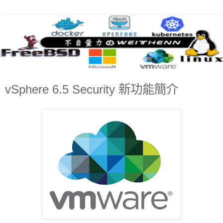
vSphere 6.5 Security 新功能簡介