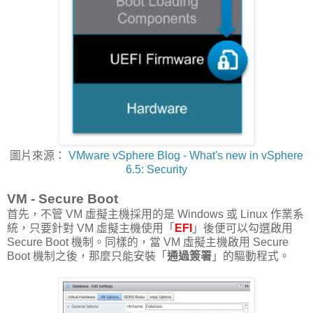
圖片來源：
VMware vSphere Blog - What's new in vSphere
6.5: Security
VM - Secure Boot
首先，不管 VM 虛擬主機採用的是 Windows 或 Linux 作業系
統，只要針對 VM 虛擬主機使用「
EFI
」後便可以勾選啟用
Secure Boot 機制。同樣的，當 VM 虛擬主機啟用 Secure
Boot 機制之後，那麼只能安裝「
通過簽署
」的驅動程式。