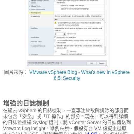
圖片來源：
VMware vSphere Blog - What's new in vSphere
6.5: Security
增強的日誌機制
在過去 vSphere 的日誌機制，一直專注於故障排除的部分而
未包含「安全」或「IT 操作」的部分。現在，可以得到詳細
的日誌並透過 Syslog 機制，將 vCenter Server 的日誌傳送到
Vmware Log Insight。舉例來說，假設有台 VM 虛擬主機原