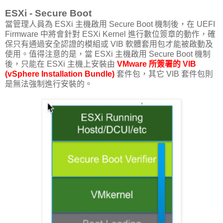
ESXi - Secure Boot
當管理人員為 ESXi 主機啟用 Secure Boot 機制後，在 UEFI
Firmware 中將會針對 ESXi Kernel 進行數位簽章的動作，確
保只有通過安全認證的模組或 VIB 軟體套用包才能被啟動及
使用。值得注意的是，當 ESXi 主機啟用 Secure Boot 機制
後，只能在 ESXi 主機上安裝由
VMware 所簽署的 VIB
(vSphere Installation Bundle)
套件包，其它 VIB 套件包則
是無法強制進行安裝的。