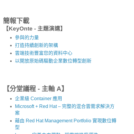
簡報下載
【KeyOnte - 主題演講】
參與的力量
打造持續創新的架構
雲端技術豐富您的資料中心​
以開放原始碼驅動企業數位轉型創新
【分堂議程 - 主軸 A】
企業級 Container 應用
Microsoft + Red Hat – 完整的混合雲需求解決方
案
藉由 Red Hat Management Portfolio 實現數位轉
型