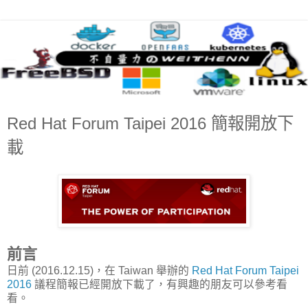
Red Hat Forum Taipei 2016 簡報開放下
載
前言
日前 (2016.12.15)，在 Taiwan 舉辦的
Red Hat Forum Taipei
2016
議程簡報已經開放下載了，有興趣的朋友可以參考看
看。