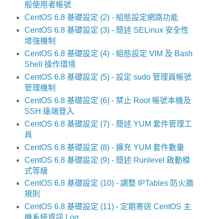
般使用者帳號
CentOS 6.8 基礎設定 (2) - 組態設定網路功能
CentOS 6.8 基礎設定 (3) - 簡述 SELinux 安全性
增強機制
CentOS 6.8 基礎設定 (4) - 組態設定 VIM 及 Bash
Shell 操作環境
CentOS 6.8 基礎設定 (5) - 設定 sudo 管理員帳號
管理機制
CentOS 6.8 基礎設定 (6) - 禁止 Root 帳號本機及
SSH 遠端登入
CentOS 6.8 基礎設定 (7) - 簡述 YUM 套件管理工
具
CentOS 6.8 基礎設定 (8) - 擴充 YUM 套件數量
CentOS 6.8 基礎設定 (9) - 簡述 Runlevel 啟動模
式等級
CentOS 6.8 基礎設定 (10) - 調整 IPTables 防火牆
規則
CentOS 6.8 基礎設定 (11) - 定期寄送 CentOS 主
機系統資訊 Log