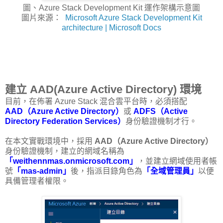
圖、Azure Stack Development Kit 運作架構示意圖
圖片來源：
Microsoft Azure Stack Development Kit
architecture | Microsoft Docs
建立 AAD(Azure Active Directory) 環境
目前，在佈署 Azure Stack 混合雲平台時，必須搭配
AAD（Azure Active Directory）
或
ADFS（Active
Directory Federation Services）
身份驗證機制才行。
在本文實戰環境中，採用
AAD（Azure Active Directory）
身份驗證機制，建立的網域名稱為
「weithennmas.onmicrosoft.com」
，並建立網域使用者帳
號
「mas-admin」
後，指派目錄角色為
「全域管理員」
以便
具備管理者權限。