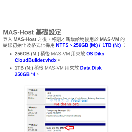
MAS-Host 基礎設定
登入
MAS-Host
之後，將剛才新增給稍後用於
MAS-VM
的
硬碟初始化及格式化採用
NTFS、256GB (M:) / 1TB (N:)
：
256GB (M:)
稍後 MAS-VM 用來放
OS Diks
CloudBuilder.vhdx
。
1TB (N:)
稍後 MAS-VM 用來放
Data Disk
250GB *4
。