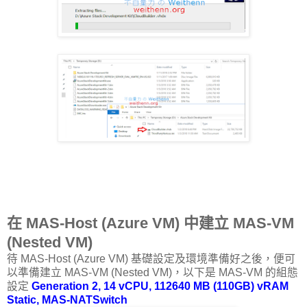
在 MAS-Host (Azure VM) 中建立 MAS-VM
(Nested VM)
待 MAS-Host (Azure VM) 基礎設定及環境準備好之後，便可
以準備建立 MAS-VM (Nested VM)，以下是 MAS-VM 的組態
設定
Generation 2, 14 vCPU, 112640 MB (110GB) vRAM
Static, MAS-NATSwitch