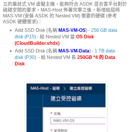
立的巢狀式 VM 虛擬主機，能夠符合 ASDK 混合雲平台對於
磁碟空間的要求。MAS-Host 佈署完畢之後，新增給屆時
MAS-VM (安裝 ASDK 的 Nested VM) 需要的硬碟 (參考
ASDK 硬體需求)：
Add SSD Disk (名稱
MAS-VM-OS
) -
256 GB data
disk (P15)
- 給 Nested VM 當
OS Disk
(CloudBuilder.vhdx)
Add SSD Disk (名稱
MAS-VM-Data
) -
1 TB data
disk (P30)
- 給 Nested VM 長
250GB *4 的 Data
Disk