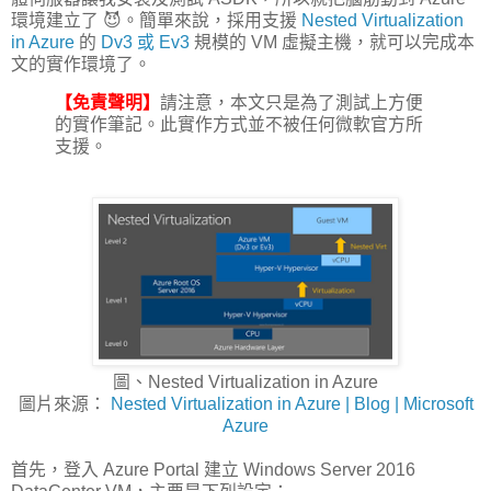
環境建立了 😈。簡單來說，採用支援
Nested Virtualization
in Azure
的
Dv3 或 Ev3
規模的 VM 虛擬主機，就可以完成本
文的實作環境了。
【免責聲明】
請注意，本文只是為了測試上方便
的實作筆記。此實作方式並不被任何微軟官方所
支援。
圖、Nested Virtualization in Azure
圖片來源：
Nested Virtualization in Azure | Blog | Microsoft
Azure
首先，登入 Azure Portal 建立 Windows Server 2016