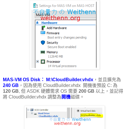
MAS-VM OS Disk： M:\CloudBuilder.vhdx
，並且擴充為
240 GB
，因為使用 CloudBuilder.vhdx 開機後預設 C: 為
120 GB
, 但 ASDK 硬體需求 OS 需要
200 GB
以上，並記得
將 CloudBuilder.vhdx 調整為
開機
磁碟。