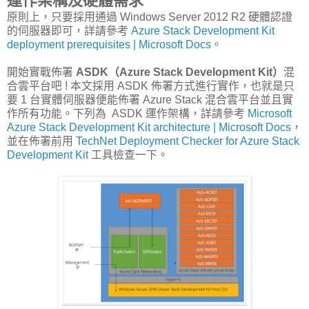
運作架構及硬體需求
原則上，只要採用通過 Windows Server 2012 R2 硬體認證
的伺服器即可，詳請參考
Azure Stack Development Kit
deployment prerequisites | Microsoft Docs
。
開始實戰佈署
ASDK（Azure Stack Development Kit）
混
合雲平台吧 ! 本文採用 ASDK 佈署方式進行實作，也就是只
要 1 台實體伺服器便能佈署 Azure Stack 混合雲平台並且實
作所有功能。下列為 ASDK 運作架構，詳請參考
Microsoft
Azure Stack Development Kit architecture | Microsoft Docs
，
並在佈署前用
TechNet Deployment Checker for Azure Stack
Development Kit
工具檢查一下。