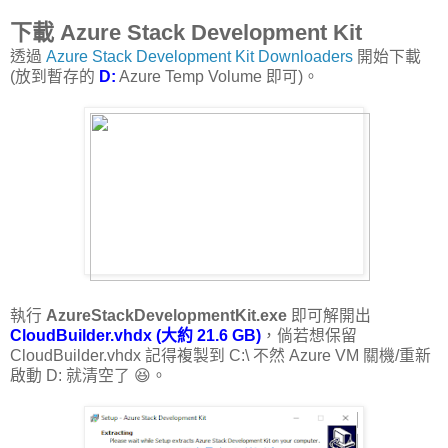
下載 Azure Stack Development Kit
透過
Azure Stack Development Kit Downloaders
開始下載
(放到暫存的
D:
Azure Temp Volume 即可)。
執行
AzureStackDevelopmentKit.exe
即可解開出
CloudBuilder.vhdx (大約 21.6 GB)
，倘若想保留
CloudBuilder.vhdx 記得複製到 C:\ 不然 Azure VM 關機/重新
啟動 D: 就清空了 😆。