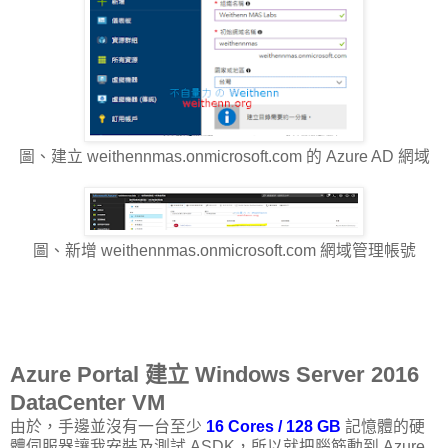
圖、建立 weithennmas.onmicrosoft.com 的 Azure AD 網域
圖、新增 weithennmas.onmicrosoft.com 網域管理帳號
Azure Portal 建立 Windows Server 2016
DataCenter VM
由於，手邊並沒有一台至少
16 Cores / 128 GB
記憶體的硬
體伺服器讓我安裝及測試 ASDK，所以就把腦筋動到 Azure