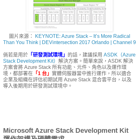
圖片來源：
KEYNOTE: Azure Stack – It’s More Radical
Than You Think | DEVintersection 2017 Orlando | Channel 9
倘若是用於
「研發測試環境」
的話，建議採用
ASDK（Azure
Stack Development Kit）
解決方案。簡單來說，ASDK 解決
方案會將 Azure Stack 所有功能、元件、角色以及運作環
境，都部署在
「1 台」
實體伺服器當中進行運作，所以適合
企業及組織在評估初期試用 Azure Stack 混合雲平台，以及
導入後期用於研發測試環境中。
Microsoft Azure Stack Development Kit