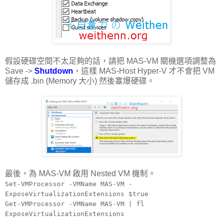
假設硬碟空間不太足夠的話，請把 MAS-VM 關機選項調整為
Save ->
Shutdown
，這樣 MAS-Host Hyper-V 才不會把 VM
儲存成 .bin (Memory 大小) 然後塞爆硬碟。
最後，為 MAS-VM 啟用 Nested VM 機制。
Set-VMProcessor -VMName MAS-VM -
ExposeVirtualizationExtensions $true
Get-VMProcessor -VMName MAS-VM | fl
ExposeVirtualizationExtensions