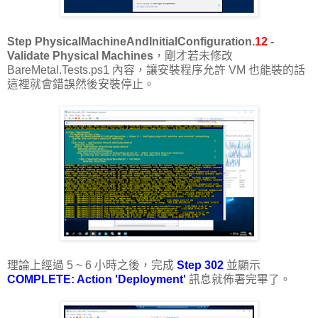
Step PhysicalMachineAndInitialConfiguration.
12
-
Validate Physical Machines
，剛才若未修改
BareMetal.Tests.ps1 內容，讓安裝程序允許 VM 也能裝的話
這裡就會錯誤然後安裝停止。
理論上經過 5 ~ 6 小時之後，完成
Step 302
並顯示
COMPLETE: Action 'Deployment'
訊息就佈署完畢了。