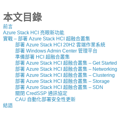
本文目錄
前言
Azure Stack HCI 亮眼新功能
實戰 – 部署 Azure Stack HCI 超融合叢集
部署 Azure Stack HCI 20H2 雲端作業系統
部署 Windows Admin Center 管理平台
準備部署 HCI 超融合叢集
部署 Azure Stack HCI 超融合叢集 – Get Started
部署 Azure Stack HCI 超融合叢集 – Networking
部署 Azure Stack HCI 超融合叢集 – Clustering
部署 Azure Stack HCI 超融合叢集 – Storage
部署 Azure Stack HCI 超融合叢集 – SDN
關閉 CredSSP 通訊協定
CAU 自動化部署安全性更新
結語