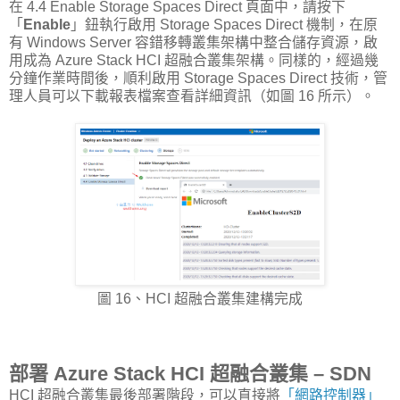
在 4.4 Enable Storage Spaces Direct 頁面中，請按下
「
Enable
」鈕執行啟用 Storage Spaces Direct 機制，在原
有 Windows Server 容錯移轉叢集架構中整合儲存資源，啟
用成為 Azure Stack HCI 超融合叢集架構。同樣的，經過幾
分鐘作業時間後，順利啟用 Storage Spaces Direct 技術，管
理人員可以下載報表檔案查看詳細資訊（如圖 16 所示）。
圖 16、HCI 超融合叢集建構完成
部署 Azure Stack HCI 超融合叢集 – SDN
HCI 超融合叢集最後部署階段，可以直接將
「網路控制器」