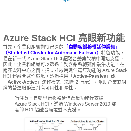
Azure Stack HCI 亮眼新功能
首先，企業和組織期待已久的
「自動容錯移轉延伸叢集」
（Stretched Cluster for Automatic Failover）
特色功能，
便在新一代 Azure Stack HCI 超融合叢集架構中開始支援。
因此，企業和組織可以透過自動容錯移轉延伸叢集功能，在
兩座資料中心之間，建立並啟用延伸叢集功能的 Azure Stack
HCI 超融合運作環境，透過採用「
Active-Passive
」或
「
Active-Active
」運作模式（如圖 2 所示），幫助企業或組
織的營運服務達到高可用性和彈性。
請注意，自動容錯移轉延伸叢集功能僅支援
Azure Stack HCI，透過 Windows Server 2019 部
署的 HCI 超融合環境並不支援。