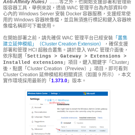
Anti-Affinity Rules）
……等之外，也開始支援部署和管理新
版容器工具，舉例來說，透過 WAC 管理平台為內部資料中
心內的 Windows Server 安裝 Docker 容器服務，支援經常使
用的 Windows 容器映像檔，並且無須進行標記和鍵入容器映
像檔名稱即可下載使用。
在開始部署之前，請先確保 WAC 管理平台已經安裝
「叢集
建立延伸模組」（Cluster Creation Extension）
，確保支援
部署和管理 HCI 超融合叢集。請於登入 WAC 管理介面後，
依序點選「
Settings > Gateway > Extensions >
」項目，鍵入關鍵字「Cluster」
Installed extensions
後，點選「Cluster Creation（Preview）」項目，即可看到
Cluster Creation 延伸模組和相關資訊（如圖 9 所示），本文
實作環境採用最新的「
1.373.0
」版本。