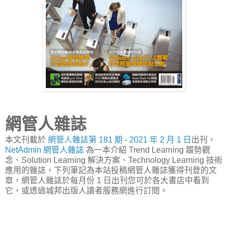
網管人雜誌
本文刊載於
網管人雜誌第 181 期 - 2021 年 2 月 1 日
出刊，
NetAdmin 網管人雜誌
為一本介紹 Trend Learning 趨勢觀
念、Solution Learning 解決方案、Technology Learning 技術
應用的雜誌，下列筆記為本站投稿網管人雜誌獲得刊登的文
章，網管人雜誌於每月份 1 日出刊您可於各大書店中看到
它，或透過城邦出版人讀者服務網進行訂閱。