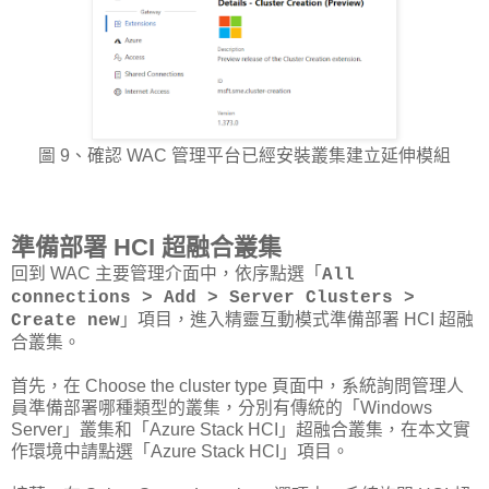
圖 9、確認 WAC 管理平台已經安裝叢集建立延伸模組
準備部署 HCI 超融合叢集
回到 WAC 主要管理介面中，依序點選「
All
connections > Add > Server Clusters >
」項目，進入精靈互動模式準備部署 HCI 超融
Create new
合叢集。
首先，在 Choose the cluster type 頁面中，系統詢問管理人
員準備部署哪種類型的叢集，分別有傳統的「Windows
Server」叢集和「Azure Stack HCI」超融合叢集，在本文實
作環境中請點選「Azure Stack HCI」項目。