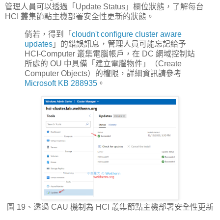
管理人員可以透過「Update Status」欄位狀態，了解每台
HCI 叢集節點主機部署安全性更新的狀態。
倘若，得到「
cloudn't configure cluster aware
updates
」的錯誤訊息，管理人員可能忘記給予
HCI-Computer 叢集電腦帳戶，在 DC 網域控制站
所處的 OU 中具備「建立電腦物件」（Create
Computer Objects）的權限，詳細資訊請參考
Microsoft KB 288935
。
圖 19、透過 CAU 機制為 HCI 叢集節點主機部署安全性更新