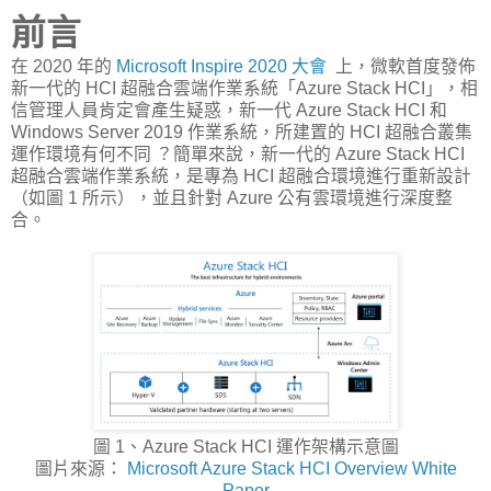
前言
在 2020 年的
Microsoft Inspire 2020 大會
上，微軟首度發佈
新一代的 HCI 超融合雲端作業系統「Azure Stack HCI」，相
信管理人員肯定會產生疑惑，新一代 Azure Stack HCI 和
Windows Server 2019 作業系統，所建置的 HCI 超融合叢集
運作環境有何不同 ？簡單來說，新一代的 Azure Stack HCI
超融合雲端作業系統，是專為 HCI 超融合環境進行重新設計
（如圖 1 所示），並且針對 Azure 公有雲環境進行深度整
合。
圖 1、Azure Stack HCI 運作架構示意圖
圖片來源：
Microsoft Azure Stack HCI Overview White
Paper