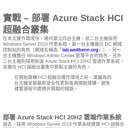
實戰 – 部署 Azure Stack HCI
超融合叢集
在本文實作環境中，總共建立四台主機，前二台主機採用
Windows Server 2019 作業系統，第一台主機擔任 DC 網域
控制站的角色（網域名稱為「
lab.weithenn.org
」），另一
台主機擔任 Windows Admin Center 管理平台的角色，另外
二台主機則採用新版 Azure Stack HCI 20H2 雲端作業系統，
並擔任 HCI 超融合叢集中節點主機的角色。
在開始建構 HCI 超融合運作環境之前，建議為四
台主機安裝最新安全性更新後再開始建構，避免
建置過程中遭遇非預期的錯誤。
部署 Azure Stack HCI 20H2 雲端作業系統
過去，採用 Windows Server 2019 作業系統建置 HCI 超融合