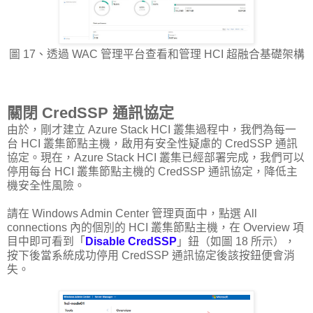
圖 17、透過 WAC 管理平台查看和管理 HCI 超融合基礎架構
關閉 CredSSP 通訊協定
由於，剛才建立 Azure Stack HCI 叢集過程中，我們為每一
台 HCI 叢集節點主機，啟用有安全性疑慮的 CredSSP 通訊
協定。現在，Azure Stack HCI 叢集已經部署完成，我們可以
停用每台 HCI 叢集節點主機的 CredSSP 通訊協定，降低主
機安全性風險。
請在 Windows Admin Center 管理頁面中，點選 All
connections 內的個別的 HCI 叢集節點主機，在 Overview 項
目中即可看到「
Disable CredSSP
」鈕（如圖 18 所示），
按下後當系統成功停用 CredSSP 通訊協定後該按鈕便會消
失。