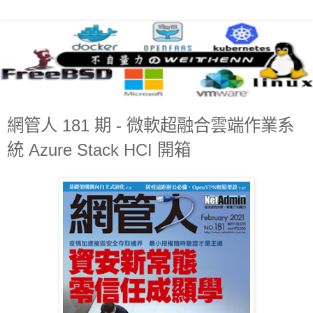
網管人 181 期 - 微軟超融合雲端作業系
統 Azure Stack HCI 開箱