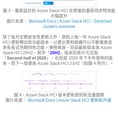
圖 3、重新設計的 Azure Stack HCI 在修復和重新同步時效能
大幅提升
圖片來源：
Microsoft Docs | Azure Stack HCI - Stretched
clusters overview
除了每月定期安全性更新之外，原則上每一年 Azure Stack
HCI 便對釋出新功能版本，以便企業和組織可以不斷推進並
享有各式亮眼特色功能。舉例來說，目前最新版本為 Azure
Stack HCI 20H2，其中「
20H2
」版本的表示方式為
「
Second half of 2020
」，也就是 2020 年下半年發佈的版
本，而下一版便為 Azure Stack HCI 21H2（如圖 4 所示）。
圖 4、Azure Stack HCI 版本更新原則和支援週期
圖片來源：
Microsoft Docs | Azure Stack HCI 更新和升級