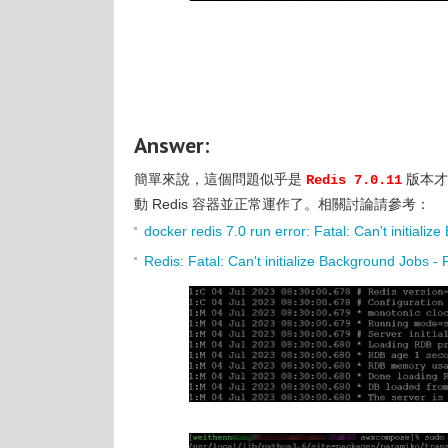
Answer:
簡單來說，這個問題似乎是
版本才
Redis 7.0.11
動 Redis 容器並正常運作了。相關討論請參考：
docker redis 7.0 run error: Fatal: Can't initiali
Redis: Fatal: Can't initialize Background Jobs 