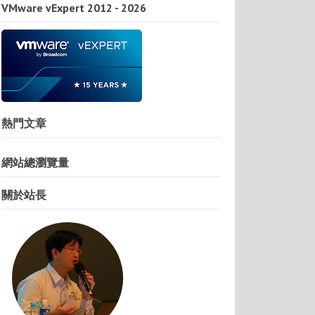
VMware vExpert 2012 - 2026
熱門文章
網站總瀏覽量
關於站長