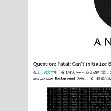
Question: Fatal: Can't initialize
在
上一篇文章
中，看似解決 Redis 容器啟動問題。然而
」如下圖錯誤訊
initialize Background Jobs.