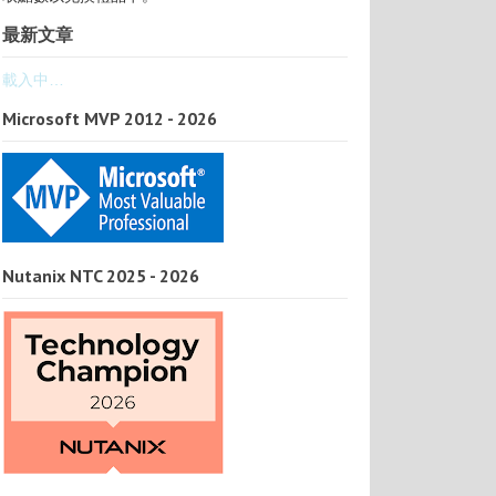
最新文章
載入中…
Microsoft MVP 2012 - 2026
Nutanix NTC 2025 - 2026