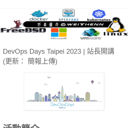
DevOps Days Taipei 2023 | 站長開講
(更新： 簡報上傳)