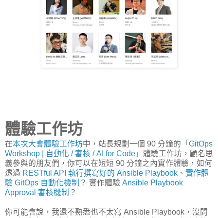
體驗工作坊
在
本次大會體驗工作坊
中，站長規劃一個 90 分鐘的「
GitOps
Workshop | 自動化 / 審核 / AI for Code
」體驗工作坊，顧名思
義參與的朋友們，你可以在短短 90 分鐘之內實作體驗，如何
透過
RESTful API 執行撰寫好的 Ansible Playbook
、
實作體
驗 GitOps 自動化機制
？ 實作體驗
Ansible Playbook
Approval 審核機制
？
你可能會說，我還不熟悉也不太寫 Ansible Playbook，沒問