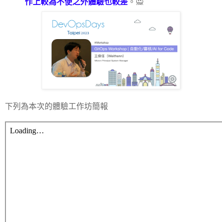
作上較為不便之外體驗也較差
。🙅
下列為本次的體驗工作坊簡報