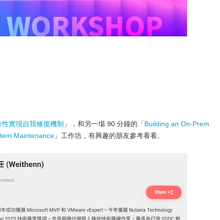
 可靠性實現自我修復機制
」，和另一場 90 分鐘的「
Building an On-Prem
stem Maintenance
」工作坊，有興趣的朋友參考看看。