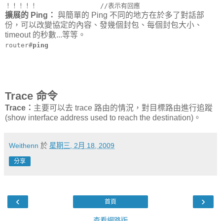
！！！！！ //表示有回應
擴展的 Ping：
與簡單的 Ping 不同的地方在於多了對話部
份，可以改變協定的內容、發幾個封包、每個封包大小、
timeout 的秒數...等等。
router#
ping
Trace 命令
Trace：
主要可以去 trace 路由的情況，對目標路由進行追蹤
(show interface address used to reach the destination)。
Weithenn
於
星期三, 2月 18, 2009
分享
‹
›
首頁
查看網路版