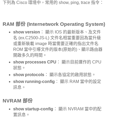
下列為 Cisco 環境中，常用的 show, ping, trace 指令：
RAM 部份 (Internetwork Operating System)
show version
： 顯示 IOS 的最新版本、及文件
名 (ex.C2500-JS-L) 文件名相當重要因為當升級
或重新裝載 image 時當需要正確的指出文件名
ROM 當中引導文件的版本(原始的)、顯示路由器
開啟多久的時間。
show processes CPU
： 顯示目前運作的 CPU
狀態。
show protocols
： 顯示各協定的啟用狀態。
show running-config
： 顯示 RAM 當中的設定
訊息。
NVRAM 部份
show startup-config
： 顯示 NVRAM 當中的配
置訊息。