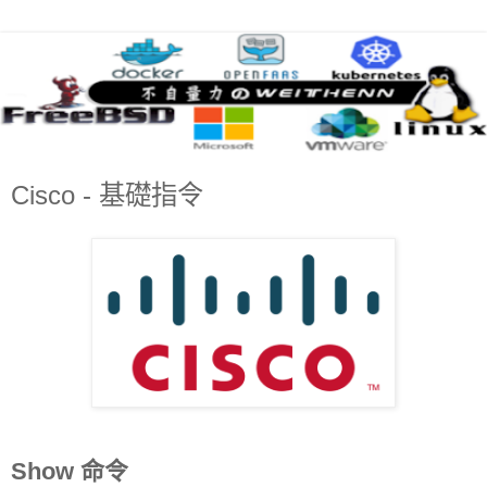
Cisco - 基礎指令
Show 命令