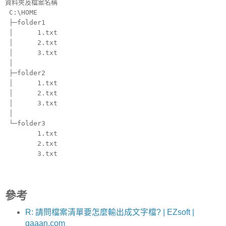
資料夾及檔案名稱
C:\HOME
├─folder1
│ 1.txt
│ 2.txt
│ 3.txt
│
├─folder2
│ 1.txt
│ 2.txt
│ 3.txt
│
└─folder3
1.txt
2.txt
3.txt
參考
R: 請問檔案清單要怎麼輸出成文字檔? | EZsoft |
gaaan.com