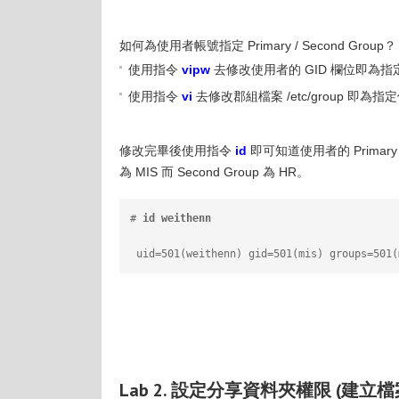
如何為使用者帳號指定 Primary / Second Group？
使用指令
vipw
去修改使用者的 GID 欄位即為
使用指令
vi
去修改郡組檔案 /etc/group 即為
修改完畢後使用指令
id
即可知道使用者的 Primary / 
為 MIS 而 Second Group 為 HR。
# 
id weithenn
 uid=501(weithenn) gid=501(mis) groups=501(
Lab 2. 設定分享資料夾權限 (建