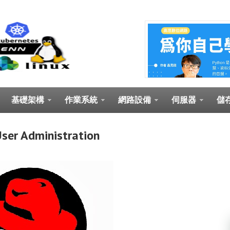
基礎架構
作業系統
網路設備
伺服器
儲
ser Administration