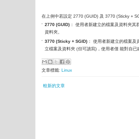
在上例中若設定 2770 (GUID) 及 3770 (Sticky
2770 (GUID)
： 使用者新建立的檔案及資料夾其群組皆為
資料夾。
3770 (Sticky + SGID)
： 使用者新建立的檔案及資料夾
立檔案及資料夾 (但可讀寫)，使用者僅 能對自
文章標籤:
Linux
較新的文章