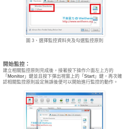
圖 3、選擇監控資料夾及勾選監控原則
開始監控：
建立相關監控原則完成後，接著按下操作介面左上方的
「
Monitor
」鍵並且按下彈出視窗上的「
Start
」鍵，再次確
認相關監控原則設定無誤後便可以開始進行監控的動作。