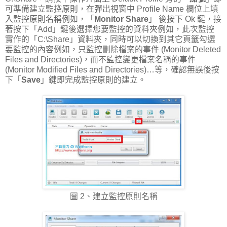
可準備建立監控原則，在彈出視窗中 Profile Name 欄位上填
入監控原則名稱例如，「
Monitor Share
」 後按下 Ok 鍵，接
著按下「Add」鍵後選擇您要監控的資料夾例如，此次監控
實作的「C:\Share」資料夾，同時可以切換到其它頁籤勾選
要監控的內容例如，只監控刪除檔案的事件 (Monitor Deleted
Files and Directories)，而不監控變更檔案名稱的事件
(Monitor Modified Files and Directories)…等，確認無誤後按
下「
Save
」鍵即完成監控原則的建立。
圖 2、建立監控原則名稱