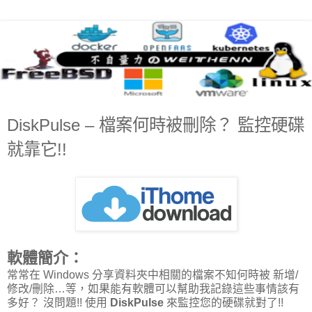
DiskPulse – 檔案何時被刪除？ 監控硬碟
就靠它!!
軟體簡介：
常常在 Windows 分享資料夾中相關的檔案不知何時被 新增/
修改/刪除…等，如果能有軟體可以幫助我記錄這些事情該有
多好？ 沒問題!! 使用
DiskPulse
來監控您的硬碟就對了!!