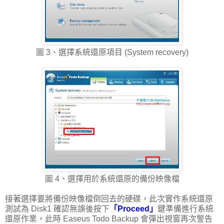
圖 3、選擇系統還原項目 (System recovery)
圖 4、選擇用於系統還原的備份映像檔
接著選擇要將備份映像檔倒回去的硬碟，此次實作系統還原
測試為 Disk1 確認無誤後按下
「Proceed」
鍵準備進行系統
還原作業，此時 Easeus Todo Backup 會彈出視窗再次警告