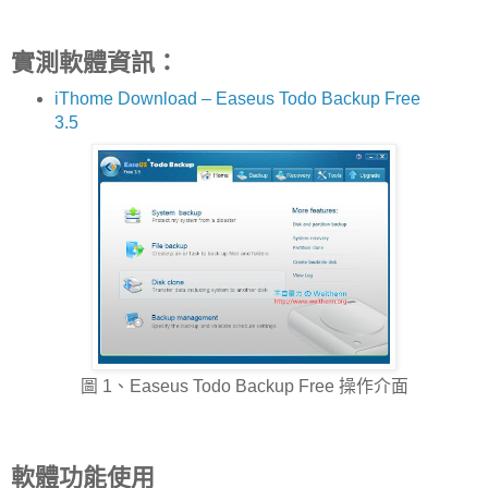
實測軟體資訊：
iThome Download – Easeus Todo Backup Free
3.5
圖 1、Easeus Todo Backup Free 操作介面
軟體功能使用