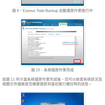
圖 9、Easeus Todo Backup 自動還原作業進行中
圖 10、系統還原作業完成
如圖 11 所示當系統還原作業完成後，您可以檢查系統狀況及
相關文件檔案是否確實還原到當初進行備份時的狀態。