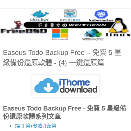
Easeus Todo Backup Free – 免費 5 星
級備份還原軟體 - (4) 一鍵還原篇
Easeus Todo Backup Free - 免費 5 星級備
份還原軟體系列文章
(第 1 篇) 軟體介紹篇