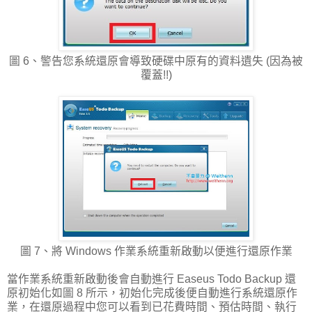
圖 6、警告您系統還原會導致硬碟中原有的資料遺失 (因為被
覆蓋!!)
圖 7、將 Windows 作業系統重新啟動以便進行還原作業
當作業系統重新啟動後會自動進行 Easeus Todo Backup 還
原初始化如圖 8 所示，初始化完成後便自動進行系統還原作
業，在還原過程中您可以看到已花費時間、預估時間、執行