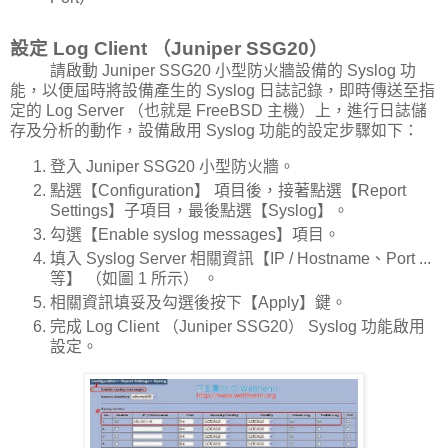
設定 Log Client （Juniper SSG20）
請啟動 Juniper SSG20 小型防火牆設備的 Syslog 功
能，以便屆時將設備產生的 Syslog 日誌記錄，即時傳送至指
定的 Log Server （也就是 FreeBSD 主機）上，進行日誌儲
存及分析的動作，設備啟用 Syslog 功能的設定步驟如下：
登入 Juniper SSG20 小型防火牆。
點選【Configuration】 項目後，接著點選【Report
Settings】子項目，最後點選【Syslog】。
勾選【Enable syslog messages】項目。
填入 Syslog Server 相關資訊【IP / Hostname、Port ...
等】 （如圖 1 所示） 。
相關資訊填妥及勾選後按下【Apply】鍵。
完成 Log Client （Juniper SSG20） Syslog 功能啟用
設定。