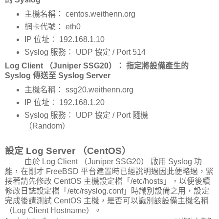
主機名稱： centos.weithenn.org
網卡代號： eth0
IP 位址： 192.168.1.10
Syslog 服務： UDP 協定 / Port 514
Log Client （Juniper SSG20）： 指定將設備產生的
Syslog 傳送至 Syslog Server
主機名稱： ssg20.weithenn.org
IP 位址： 192.168.1.20
Syslog 服務： UDP 協定 / Port 隨機
（Random）
設定 Log Server （CentOS）
由於 Log Client （Juniper SSG20） 啟用 Syslog 功
能，在剛才 FreeBSD 平台建置時已經說明過因此便略過，緊
接著請先修改 CentOS 主機設定檔「/etc/hosts」，以便後續
修改日誌設定檔「/etc/rsyslog.conf」時識別設備之用，設定
完成後請測試 CentOS 主機，是否可以識別該設備主機名稱
（Log Client Hostname）。