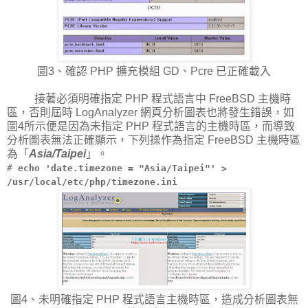
圖3、確認 PHP 擴充模組 GD、Pcre 已正確載入
接著必須明確指定 PHP 程式語言中 FreeBSD 主機時
區，否則屆時 LogAnalyzer 網頁分析圖表也將發生錯誤，如
圖4所示便是因為未指定 PHP 程式語言的主機時區，而導致
分析圖表無法正確顯示，下列操作為指定 FreeBSD 主機時區
為「
Asia/Taipei
」。
#
echo 'date.timezone = "Asia/Taipei"' >
/usr/local/etc/php/timezone.ini
圖4、未明確指定 PHP 程式語言主機時區，造成分析圖表無