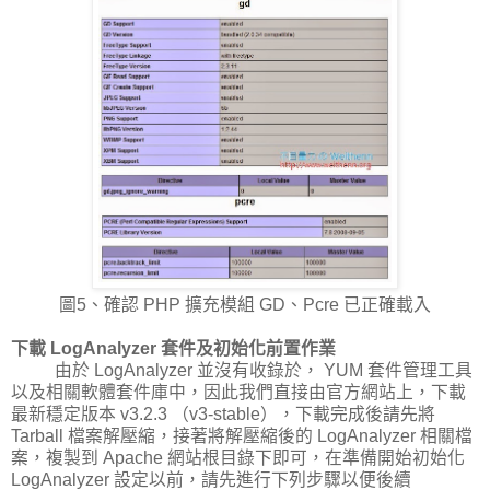
圖5、確認 PHP 擴充模組 GD、Pcre 已正確載入
下載 LogAnalyzer 套件及初始化前置作業
由於 LogAnalyzer 並沒有收錄於， YUM 套件管理工具
以及相關軟體套件庫中，因此我們直接由官方網站上，下載
最新穩定版本 v3.2.3 （v3-stable），下載完成後請先將
Tarball 檔案解壓縮，接著將解壓縮後的 LogAnalyzer 相關檔
案，複製到 Apache 網站根目錄下即可，在準備開始初始化
LogAnalyzer 設定以前，請先進行下列步驟以便後續