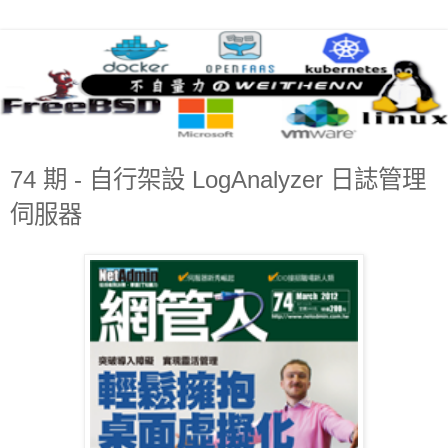
74 期 - 自行架設 LogAnalyzer 日誌管理
伺服器