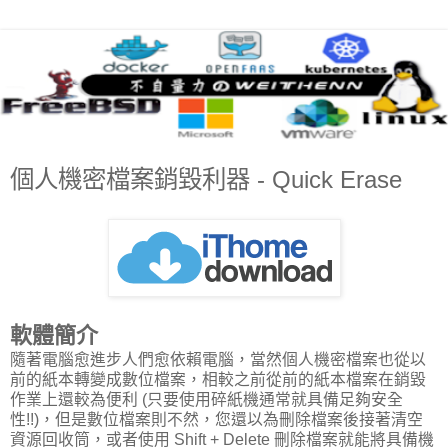
個人機密檔案銷毀利器 - Quick Erase
軟體簡介
隨著電腦愈進步人們愈依賴電腦，當然個人機密檔案也從以
前的紙本轉變成數位檔案，相較之前從前的紙本檔案在銷毀
作業上還較為便利 (只要使用碎紙機通常就具備足夠安全
性!!)，但是數位檔案則不然，您還以為刪除檔案後接著清空
資源回收筒，或者使用 Shift + Delete 刪除檔案就能將具備機