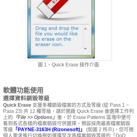
圖 1、Quick Erase 操作介面
軟體功能使用
選擇資料銷毀等級
Quick Erase
支援多種銷毀檔案的方式及等級 (從 Pass 1 ~
Pass 23) 共 12 種等級，請於開啟 Quick Erase 後選擇工作列
上的
「File >> Options」
後，於 Erase Patterns 區塊中便可
看到各式各樣的檔案銷毀可供選擇，預設採用最高檔案銷毀
等級
「PAYNE-3163H (Rizonesoft)」
(如圖 2 所示)，您可視
個人需求進行切換例如選擇至次高檔案銷毀等級的「DoD