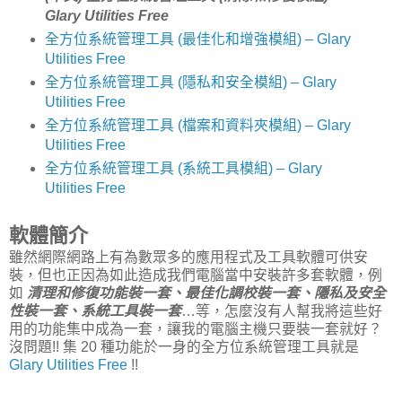
Glary Utilities Free
全方位系統管理工具 (最佳化和增強模組) – Glary
Utilities Free
全方位系統管理工具 (隱私和安全模組) – Glary
Utilities Free
全方位系統管理工具 (檔案和資料夾模組) – Glary
Utilities Free
全方位系統管理工具 (系統工具模組) – Glary
Utilities Free
軟體簡介
雖然網際網路上有為數眾多的應用程式及工具軟體可供安
裝，但也正因為如此造成我們電腦當中安裝許多套軟體，例
如
清理和修復功能裝一套、最佳化調校裝一套、隱私及安全
性裝一套、系統工具裝一套
…等，怎麼沒有人幫我將這些好
用的功能集中成為一套，讓我的電腦主機只要裝一套就好？
沒問題!! 集 20 種功能於一身的全方位系統管理工具就是
Glary Utilities Free
!!