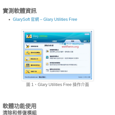
實測軟體資訊
GlarySoft 官網 – Glary Utilities Free
圖 1、Glary Utilities Free 操作介面
軟體功能使用
清除和修復模組