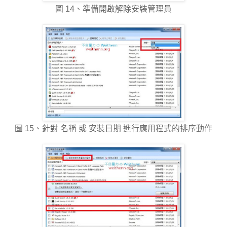
圖 14、準備開啟解除安裝管理員
圖 15、針對 名稱 或 安裝日期 進行應用程式的排序動作