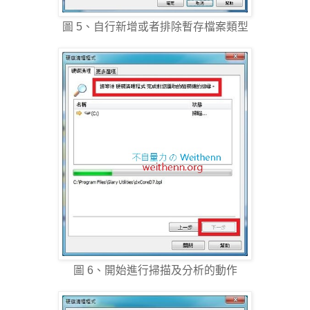
圖 5、自行新增或者排除暫存檔案類型
圖 6、開始進行掃描及分析的動作