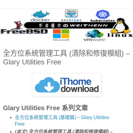
全方位系統管理工具 (清除和修復模組) –
Glary Utilities Free
Glary Utilities Free 系列文章
全方位系統管理工具 (基礎篇) – Glary Utilities
Free
(本文) 全方位系統管理工具 (清除和修復模組) –