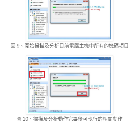
圖 9、開始掃描及分析目前電腦主機中所有的機碼項目
圖 10、掃描及分析動作完畢後可執行的相關動作