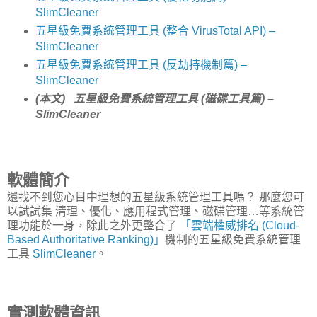
SlimCleaner
五星級免費系統管理工具 (整合 VirusTotal API) –
SlimCleaner
五星級免費系統管理工具 (反劫持機制篇) –
SlimCleaner
(本文) 五星級免費系統管理工具 (磁碟工具篇) –
SlimCleaner
軟體簡介
還找不到您心目中理想的五星級系統管理工具嗎？ 那麼您可
以試試集 清理、優化、應用程式管理、磁碟管理…等系統管
理功能於一身，除此之外更整合了
「雲端權威排名 (Cloud-
Based Authoritative Ranking)」
機制的五星級免費系統管理
工具
SlimCleaner
。
實測軟體資訊