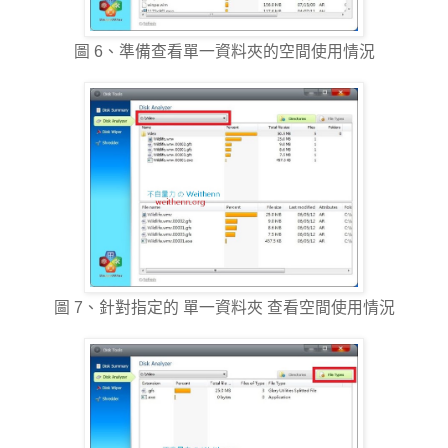
圖 6、準備查看單一資料夾的空間使用情況
圖 7、針對指定的 單一資料夾 查看空間使用情況