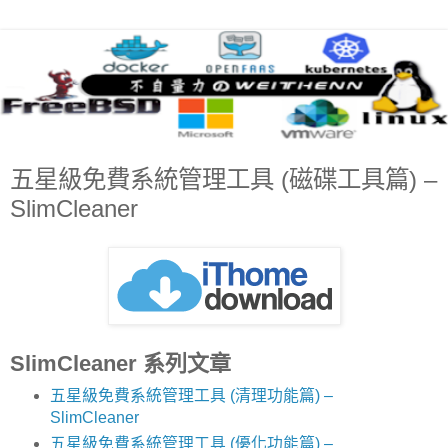
五星級免費系統管理工具 (磁碟工具篇) –
SlimCleaner
SlimCleaner 系列文章
五星級免費系統管理工具 (清理功能篇) –
SlimCleaner
五星級免費系統管理工具 (優化功能篇) –