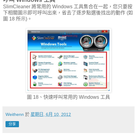
SlimCleaner 將常用的 Windows 工具集合在一起，您只要按
下相關圖示即可呼叫出來，省去了逐步點選後找出的動作 (如
圖 18 所示)。
圖 18、快速呼叫常用的 Windows 工具
Weithenn
於
星期日, 6月 10, 2012
分享