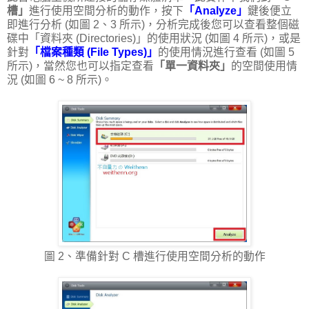
槽」
進行使用空間分析的動作，按下
「Analyze」
鍵後便立
即進行分析 (如圖 2、3 所示)，分析完成後您可以查看整個磁
碟中「資料夾 (Directories)」的使用狀況 (如圖 4 所示)，或是
針對
「檔案種類 (File Types)」
的使用情況進行查看 (如圖 5
所示)，當然您也可以指定查看
「單一資料夾」
的空間使用情
況 (如圖 6 ~ 8 所示)。
圖 2、準備針對 C 槽進行使用空間分析的動作