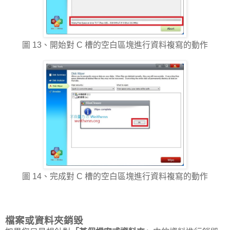
圖 13、開始對 C 槽的空白區塊進行資料複寫的動作
圖 14、完成對 C 槽的空白區塊進行資料複寫的動作
檔案或資料夾銷毀