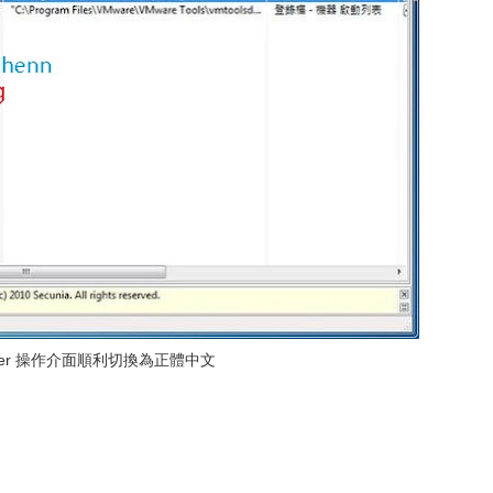
arter 操作介面順利切換為正體中文