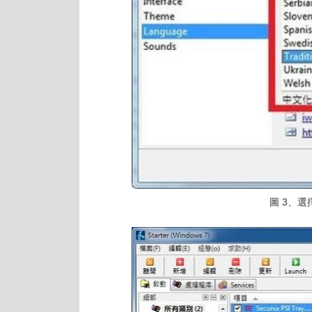
圖 3、選擇