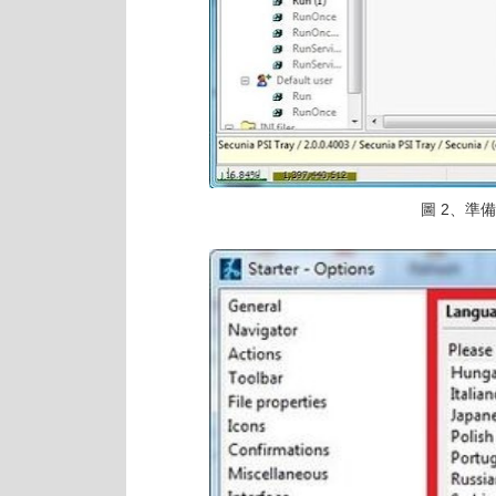
圖 2、準備