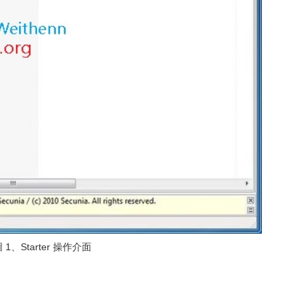
 1、Starter 操作介面