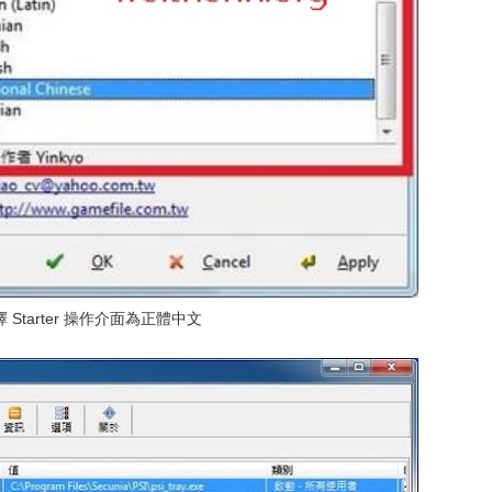
 Starter 操作介面為正體中文