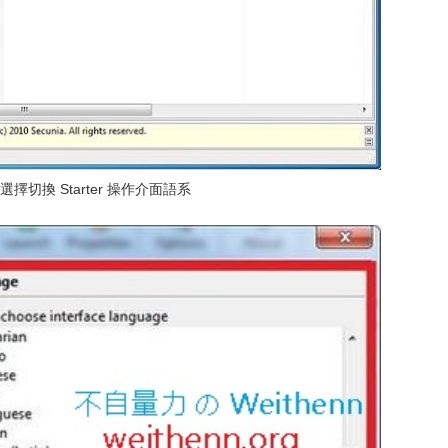
選擇切換 Starter 操作介面語系